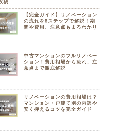
投稿
クラボ オリジナルキッチン
【完全ガイド】リノベーション
の流れを8ステップで解説！期
間や費用、注意点もまるわかり
中古マンションのフルリノベー
ション！費用相場から流れ、注
意点まで徹底解説
リノベーションの費用相場は？
マンション・戸建て別の内訳や
安く抑えるコツを完全ガイド