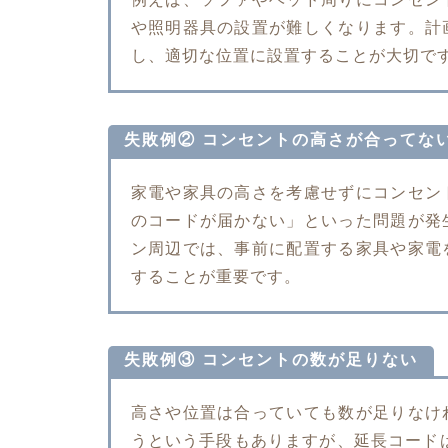
や照明器具の設置が難しくなります。計
し、適切な位置に設置することが大切で
失敗例② コンセントの高さが合ってな
家電や家具の高さを考慮せずにコンセン
のコードが届かない」といった問題が発
ン周辺では、事前に配置する家具や家電
することが重要です。
失敗例③ コンセントの数が足りない
高さや位置は合っていても数が足りなけ
うという手段もありますが、延長コード