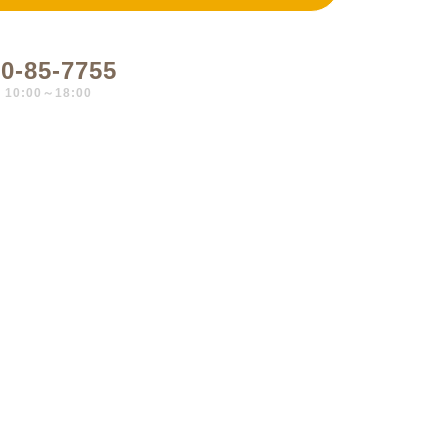
0-85-7755
0:00～18:00