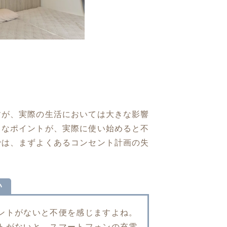
すが、実際の生活においては大きな影響
ちなポイントが、実際に使い始めると不
では、まずよくあるコンセント計画の失
い
ントがないと不便を感じますよね。
トがないと、スマートフォンの充電