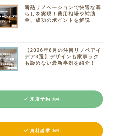
断熱リノベーションで快適な暮
らしを実現！費用相場や補助
金、成功のポイントを解説
【2026年6月の注目リノベアイ
デア3選】デザインも家事ラク
も諦めない最新事例を紹介！
来店予約
(無料)
資料請求
(無料)