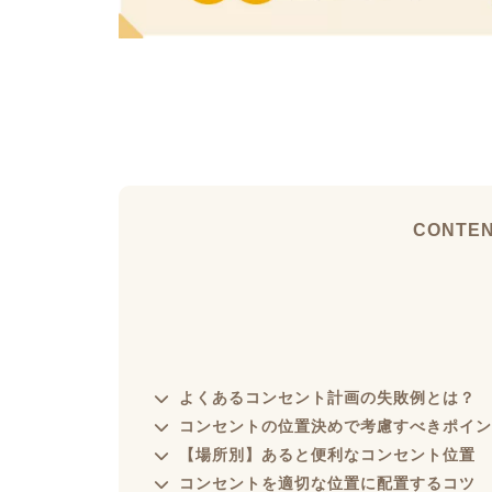
CONTE
よくあるコンセント計画の失敗例とは？
コンセントの位置決めで考慮すべきポイン
【場所別】あると便利なコンセント位置
コンセントを適切な位置に配置するコツ