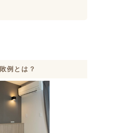
敗例とは？