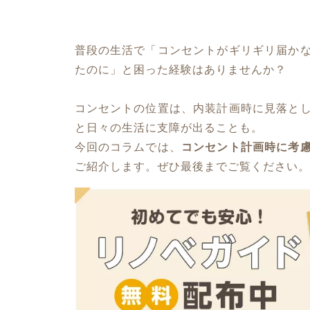
普段の生活で「コンセントがギリギリ届か
たのに」と困った経験はありませんか？
コンセントの位置は、内装計画時に見落と
と日々の生活に支障が出ることも。
今回のコラムでは、
コンセント計画時に考
ご紹介します。ぜひ最後までご覧ください。