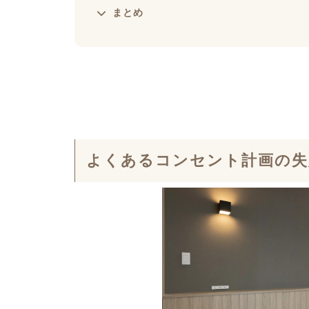
まとめ
よくあるコンセント計画の失