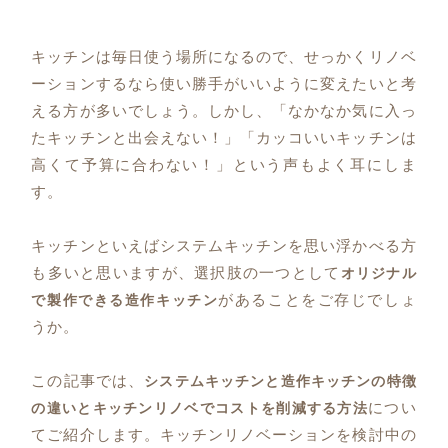
キッチンは毎日使う場所になるので、せっかくリノベ
ーションするなら使い勝手がいいように変えたいと考
える方が多いでしょう。しかし、「なかなか気に入っ
たキッチンと出会えない！」「カッコいいキッチンは
高くて予算に合わない！」という声もよく耳にしま
す。
キッチンといえばシステムキッチンを思い浮かべる方
も多いと思いますが、選択肢の一つとして
オリジナル
があることをご存じでしょ
で製作できる造作キッチン
うか。
この記事では、
システムキッチンと造作キッチンの特徴
につい
の違いとキッチンリノベでコストを削減する方法
てご紹介します。キッチンリノベーションを検討中の