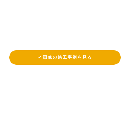
画像の施工事例を見る