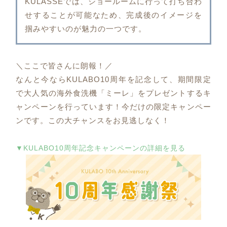
KULASSEでは、ショールームに行って打ち合わ
せすることが可能なため、完成後のイメージを
掴みやすいのが魅力の一つです。
＼ここで皆さんに朗報！／
なんと今ならKULABO10周年を記念して、期間限定
で大人気の海外食洗機「ミーレ」をプレゼントするキ
ャンペーンを行っています！今だけの限定キャンペー
ンです。この大チャンスをお見逃しなく！
▼KULABO10周年記念キャンペーンの詳細を見る