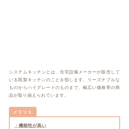
システムキッチンとは、住宅設備メーカーが販売して
いる既製キッチンのことを指します。リーズナブルな
ものからハイグレードのものまで、幅広い価格帯の商
品が取り揃えられています。
メリット
・機能性が高い