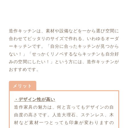
造作キッチンは、素材や設備などを一から選び空間に
合わせてピッタリのサイズで作れる、いわゆるオーダ
ーキッチンです。「自分に合ったキッチンが見つから
ない！」「せっかくリノベするならキッチンも自分好
みの空間にしたい！」という方には、造作キッチンが
おすすめです。
メリット
・デザイン性が高い
造作家具の魅力は、何と言ってもデザインの自
由度の高さです。人造大理石、ステンレス、木
材など素材一つとっても印象が変わりますの