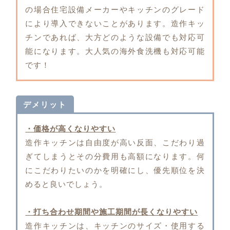
の場合住宅設備メーカーやキッチンのグレード
により導入できないことがあります。造作キッ
チンであれば、大方どのような設備でも対応可
能になります。大人気の海外食洗機も対応可能
です！
デメリット
・価格が高くなりやすい
造作キッチンは自由度が高い反面、こだわり過
ぎてしまうとその分費用も高額になります。何
にこだわりたいのかを明確にし、優先順位を決
めると良いでしょう。
・打ち合わせ期間や施工期間が長くなりやすい
造作キッチンは、キッチンのサイズ・使用する