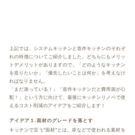
上記では、システムキッチンと造作キッチンのそれぞ
れの特徴についてご紹介しました。どちらにもメリッ
トデメリットがありますので、「どのようなキッチン
を造りたいか」「優先したいことは何か」を考えなけ
ればなりません。
「まだ迷っている！」「造作キッチンだと費用面が心
配！」という方に向けて、最後にキッチンリノベで使
えるコスト削減のアイデアをご紹介します！
アイデア１.面材のグレードを落とす
キッチンで言う”面材”とは、扉などで使われる素材を