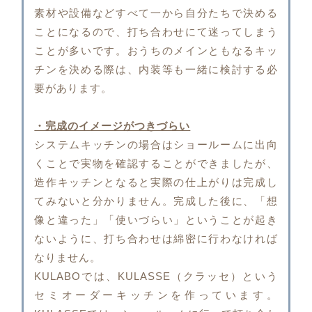
素材や設備などすべて一から自分たちで決める
ことになるので、打ち合わせにて迷ってしまう
ことが多いです。おうちのメインともなるキッ
チンを決める際は、内装等も一緒に検討する必
要があります。
・完成のイメージがつきづらい
システムキッチンの場合はショールームに出向
くことで実物を確認することができましたが、
造作キッチンとなると実際の仕上がりは完成し
てみないと分かりません。完成した後に、「想
像と違った」「使いづらい」ということが起き
ないように、打ち合わせは綿密に行わなければ
なりません。
KULABOでは、KULASSE（クラッセ）という
セミオーダーキッチンを作っています。