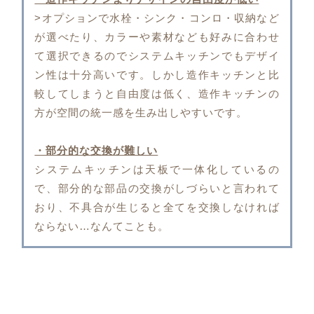
>オプションで水栓・シンク・コンロ・収納など
が選べたり、カラーや素材なども好みに合わせ
て選択できるのでシステムキッチンでもデザイ
ン性は十分高いです。しかし造作キッチンと比
較してしまうと自由度は低く、造作キッチンの
方が空間の統一感を生み出しやすいです。
・部分的な交換が難しい
システムキッチンは天板で一体化しているの
で、部分的な部品の交換がしづらいと言われて
おり、不具合が生じると全てを交換しなければ
ならない…なんてことも。