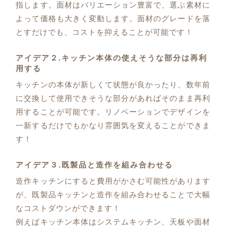
指します。面材はバリエーション豊富で、選ぶ素材に
よって価格も大きく変動します。面材のグレードを落
とすだけでも、コストを抑えることが可能です！
アイデア２.キッチン本体の使えそうな部分は再利
用する
キッチンの本体が新しくて状態が良かったり、数年前
に交換して使用できそうな部分があればそのまま再利
用することが可能です。リノベーションでデザインを
一新するだけでもかなり雰囲気を変えることができま
す！
アイデア３.既製品と造作を組み合わせる
造作キッチンにすると費用がかさむ可能性があります
が、既製品キッチンと造作を組み合わせることで大幅
なコストダウンができます！
例えばキッチン本体はシステムキッチン、天板や面材