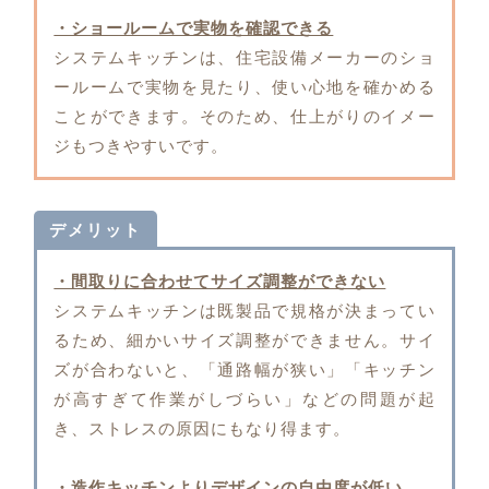
・ショールームで実物を確認できる
システムキッチンは、住宅設備メーカーのショ
ールームで実物を見たり、使い心地を確かめる
ことができます。そのため、仕上がりのイメー
ジもつきやすいです。
デメリット
・間取りに合わせてサイズ調整ができない
システムキッチンは既製品で規格が決まってい
るため、細かいサイズ調整ができません。サイ
ズが合わないと、「通路幅が狭い」「キッチン
が高すぎて作業がしづらい」などの問題が起
き、ストレスの原因にもなり得ます。
・造作キッチンよりデザインの自由度が低い