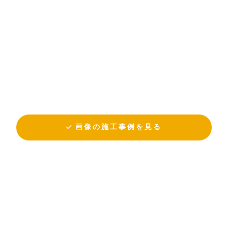
画像の施工事例を見る