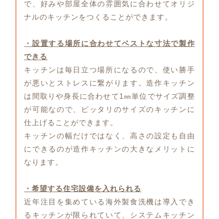
で、好みや部屋全体の雰囲気に合わせてオリジ
ナルのキッチンをつくることができます。
・設置する場所に合わせてベストな寸法で製作
できる
キッチンは毎日立つ場所になるので、使い勝手
が悪いとストレスに繋がります。造作キッチン
は間取りや身長に合わせて1㎜単位でサイズ調整
が可能なので、ピッタリのサイズのキッチンに
仕上げることができます。
キッチンの幅だけではなく、高さの設定も自由
にできるのが造作キッチンの大きなメリットに
なります。
・希望する住宅設備を入れられる
近年注目を集めている海外製食洗機は導入でき
るキッチンが限られていて、システムキッチン