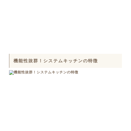
機能性抜群！システムキッチンの特徴