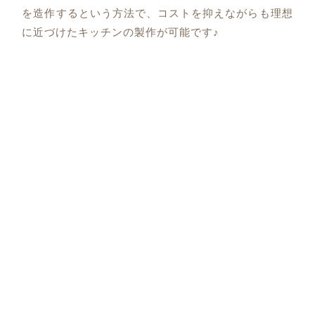
を造作するという方法で、コストを抑えながらも理想
に近づけたキッチンの製作が可能です♪