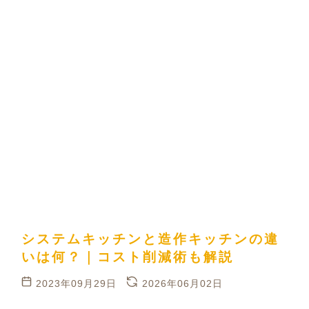
システムキッチンと造作キッチンの違
いは何？｜コスト削減術も解説
2023年09月29日
2026年06月02日