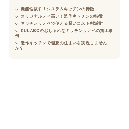
機能性抜群！システムキッチンの特徴
オリジナルティ高い！造作キッチンの特徴
キッチンリノベで使える賢いコスト削減術！
KULABOのおしゃれなキッチンリノベの施工事
例
造作キッチンで理想の住まいを実現しません
か？