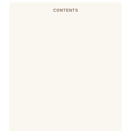
CONTENTS