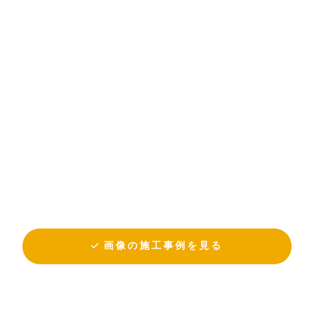
画像の施工事例を見る