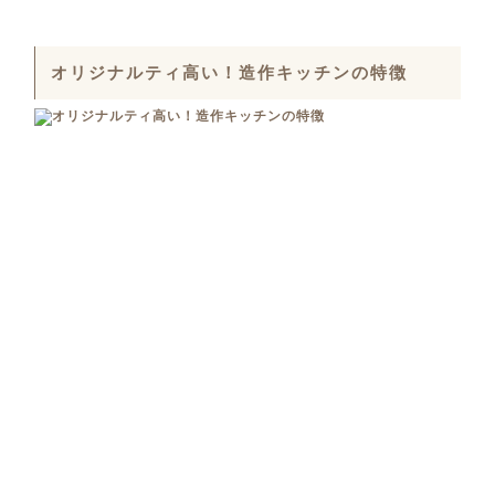
オリジナルティ高い！造作キッチンの特徴