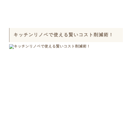
キッチンリノベで使える賢いコスト削減術！