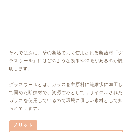
それでは次に、壁の断熱でよく使用される断熱材「グ
ラスウール」にはどのような効果や特徴があるのか説
明します。
グラスウールとは、ガラスを主原料に繊維状に加工し
て固めた断熱材で、資源ごみとしてリサイクルされた
ガラスを使用しているので環境に優しい素材として知
られています。
メリット