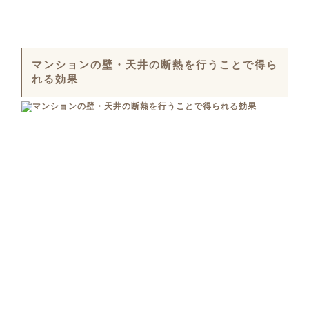
マンションの壁・天井の断熱を行うことで得ら
れる効果