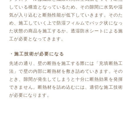
している構造となっているため、その隙間に水気や湿
気が入り込むと断熱性能が低下していきます。そのた
め、施工していく上で防湿フィルムでパック状になっ
た状態の商品を施工するか、透湿防水シートによる施
工が必要となってきます。
・施工技術が必要になる
先述の通り、壁の断熱を施工する際には「充填断熱工
法」で壁の内部に断熱材を敷き詰めていきます。その
とき、隙間が発生してしまうと十分に断熱効果を発揮
できません。断熱材を詰め込むには、適切な施工技術
が必要になります。