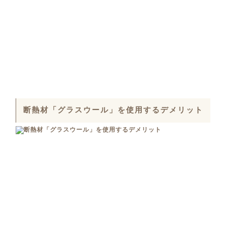
断熱材「グラスウール」を使用するデメリット