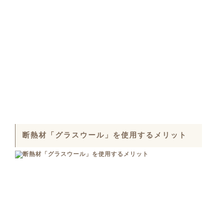
断熱材「グラスウール」を使用するメリット