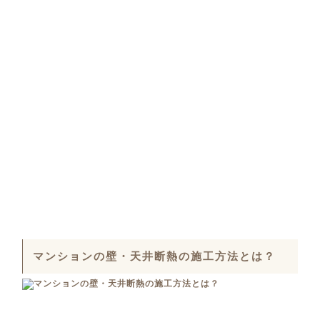
マンションの壁・天井断熱の施工方法とは？