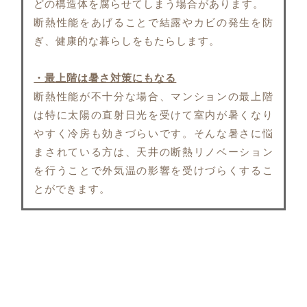
どの構造体を腐らせてしまう場合があります。
断熱性能をあげることで結露やカビの発生を防
ぎ、健康的な暮らしをもたらします。
・最上階は暑さ対策にもなる
断熱性能が不十分な場合、マンションの最上階
は特に太陽の直射日光を受けて室内が暑くなり
やすく冷房も効きづらいです。そんな暑さに悩
まされている方は、天井の断熱リノベーション
を行うことで外気温の影響を受けづらくするこ
とができます。