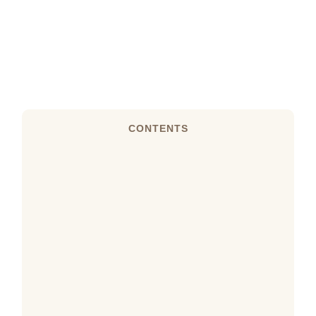
CONTENTS