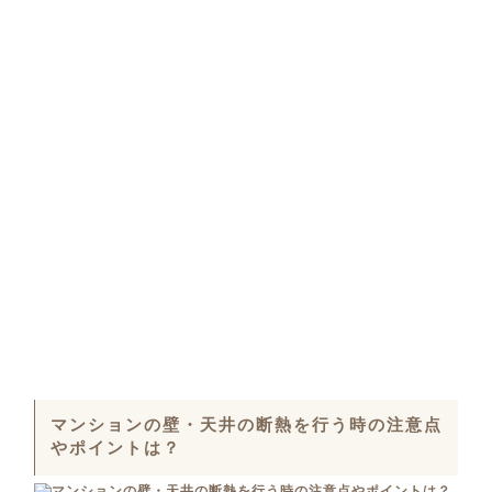
マンションの壁・天井の断熱を行う時の注意点
やポイントは？