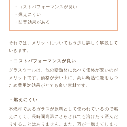
・コストパフォーマンスが良い
・燃えにくい
・防音効果がある
それでは、メリットについてもう少し詳しく解説して
いきます。
・コストパフォーマンスが良い
グラスウールは、他の断熱材に比べて価格が安いのが
メリットです。価格が安い上に、高い断熱性能をもつ
ため費用対効果がとても良い素材です。
・燃えにくい
不燃材であるガラスが原料として使われているので燃
えにくく、長時間高温にさらされても溶けたり歪んだ
りすることはありません。また、万が一燃えてしまっ