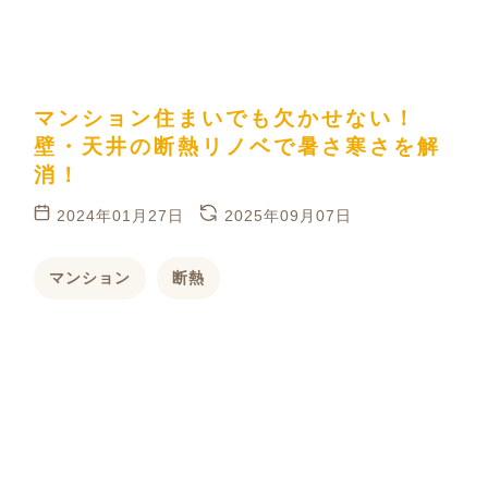
マンション住まいでも欠かせない！
壁・天井の断熱リノベで暑さ寒さを解
消！
2024年01月27日
2025年09月07日
マンション
断熱