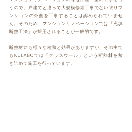
うので、戸建てと違って大規模修繕工事でない限りマ
ンションの外側を工事することは認められていませ
ん。そのため、マンションリノベーションでは「充填
断熱工法」が採用されることが一般的です。
断熱材にも様々な種類と効果がありますが、その中で
もKULABOでは「グラスウール」という断熱材を敷
き詰めて施工を行っています。