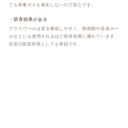
ても有毒ガスを発生しないので安心です。
・防音効果がある
グラスウールは音を吸収しやすく、映画館や音楽ホー
ルなどにも使用されるほど防音効果に優れています。
住宅の防音対策としても有効です。