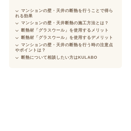
マンションの壁・天井の断熱を行うことで得ら
れる効果
マンションの壁・天井断熱の施工方法とは？
断熱材「グラスウール」を使用するメリット
断熱材「グラスウール」を使用するデメリット
マンションの壁・天井の断熱を行う時の注意点
やポイントは？
断熱について相談したい方はKULABO