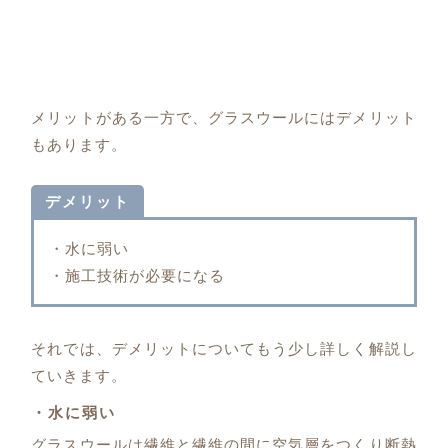
メリットがある一方で、グラスウールにはデメリット
もあります。
デメリット
・水に弱い
・施工技術が必要になる
それでは、デメリットについてもう少し詳しく解説し
ていきます。
・水に弱い
グラスウールは繊維と繊維の間に空気層をつくり断熱