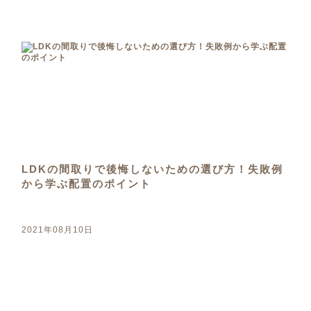
LDKの間取りで後悔しないための選び方！失敗例
から学ぶ配置のポイント
2021年08月10日