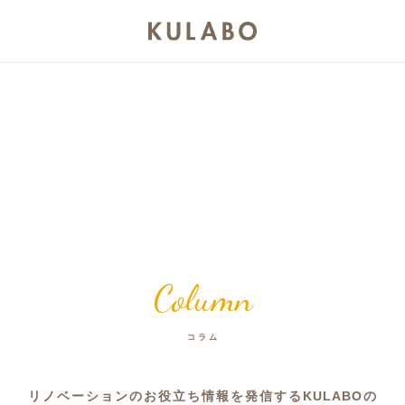
Column
コラム
リノベーションのお役立ち情報を発信するKULABOの