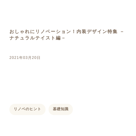
おしゃれにリノベーション！内装デザイン特集 －
ナチュラルテイスト編－
2021年03月20日
リノベのヒント
基礎知識