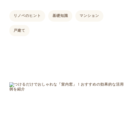
リノベのヒント
基礎知識
マンション
戸建て