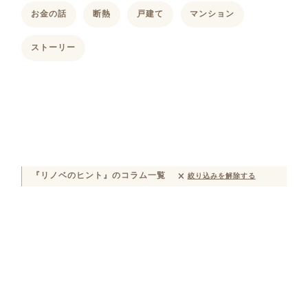
お金の話
断熱
戸建て
マンション
ストーリー
『リノベのヒント』のコラム一覧
絞り込みを解除する