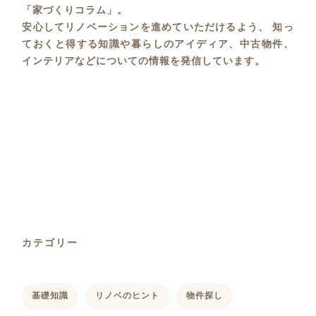
「家づくりコラム」。
安心してリノベーションを進めていただけるよう、 知っ
ておくと得する知識や暮らしのアイディア、中古物件、
インテリアなどについての情報を発信しています。
カテゴリー
基礎知識
リノベのヒント
物件探し