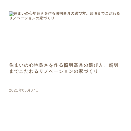
住まいの心地良さを作る照明器具の選び方。照明
までこだわるリノベーションの家づくり
2021年05月07日