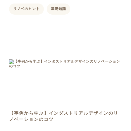
リノベのヒント
基礎知識
【事例から学ぶ】インダストリアルデザインのリ
ノベーションのコツ