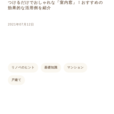
つけるだけでおしゃれな「室内窓」！おすすめの
効果的な活用例を紹介
2021年07月12日
リノベのヒント
基礎知識
マンション
戸建て