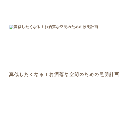
真似したくなる！お洒落な空間のための照明計画
2021年03月07日