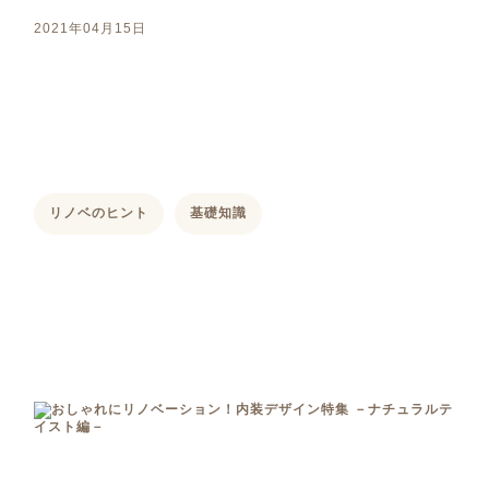
2021年04月15日
リノベのヒント
基礎知識