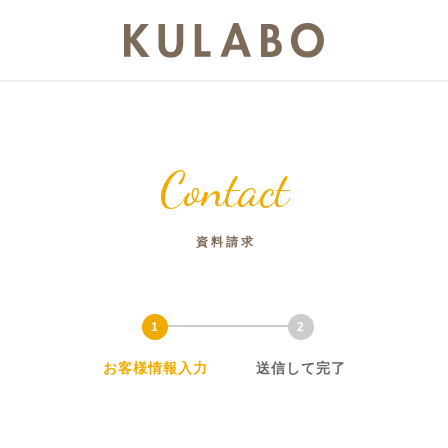
Contact
資料請求
お客様情報入力
送信して完了