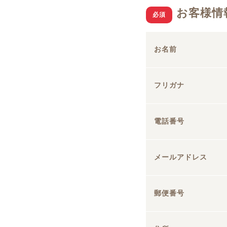
お客様情
必須
お名前
フリガナ
電話番号
メールアドレス
郵便番号