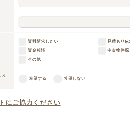
資料請求したい
見積もり依
資金相談
中古物件探
その他
ンペ
希望する
希望しない
トにご協力ください