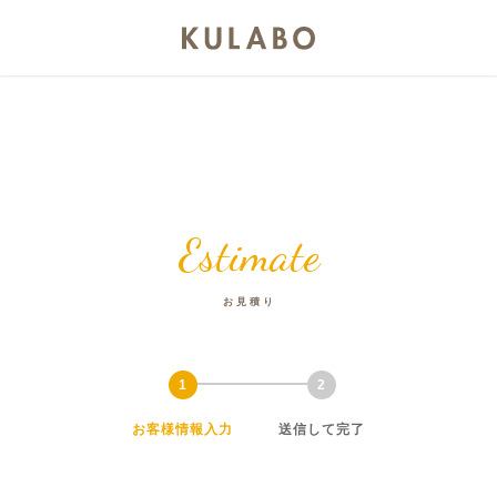
Estimate
お見積り
お客様情報入力
送信して完了