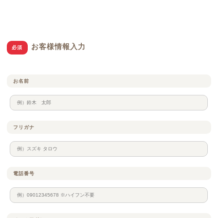
お客様情報入力
必須
お名前
フリガナ
電話番号