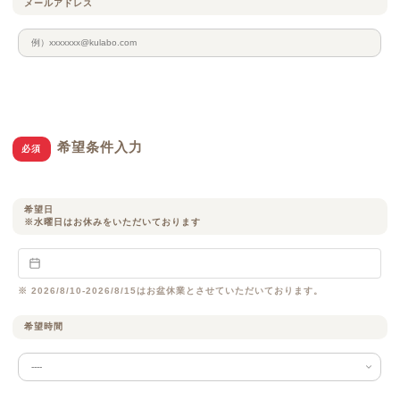
メールアドレス
希望条件入力
必須
希望日
※水曜日はお休みをいただいております
※ 2026/8/10-2026/8/15はお盆休業とさせていただいております。
希望時間