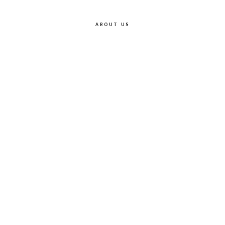
ABOUT US