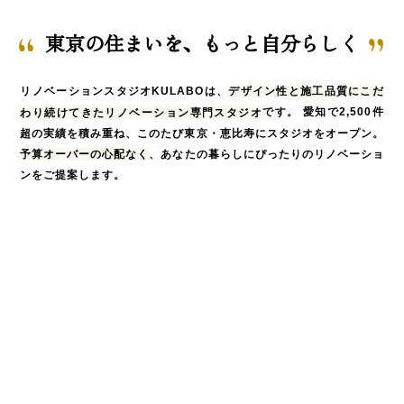
東京の住まいを、もっと自分らしく
リノベーションスタジオKULABOは、
デザイン性と施工品質にこだ
です。
愛知で2,500件
わり続けてきたリノベーション専門スタジオ
超の実績を積み重ね、このたび東京・恵比寿にスタジオをオープン。
、あなたの暮らしにぴったりのリノベーショ
予算オーバーの心配なく
ンをご提案します。