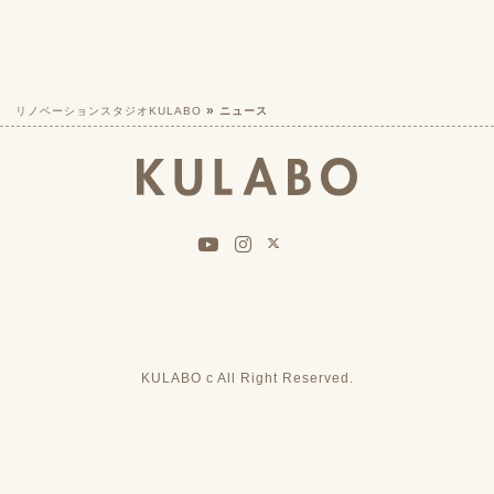
リノベーションスタジオKULABO
ニュース
KULABO c All Right Reserved.