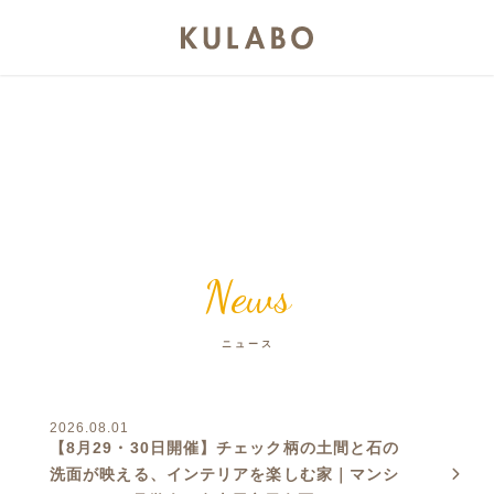
News
ニュース
2026.08.01
【8月29・30日開催】チェック柄の土間と石の
洗面が映える、インテリアを楽しむ家｜マンシ