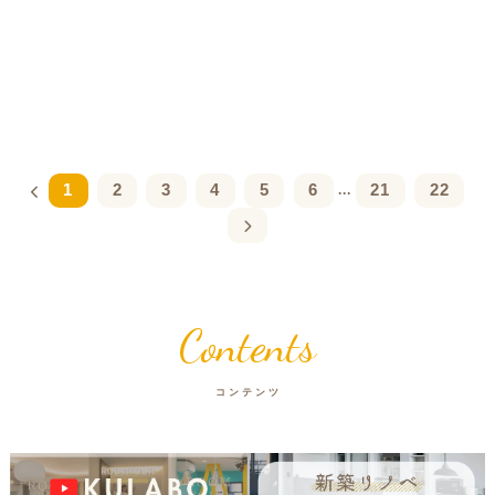
1
2
3
4
5
6
21
22
...
Contents
コンテンツ