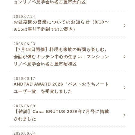
ョンリノベ見学会in名古屋市天白区
2026.07.24
お盆期間の営業についてのお知らせ（8/10〜
8/15は事前予約制でのご案内）
2026.06.23
【7月18日開催】料理も家族の時間も楽しむ。
会話が弾むキッチン中心の住まい｜マンション
リノベ見学会in名古屋市昭和区
2026.06.17
ANDPAD AWARD 2026「ベストおうちノート
ユーザー賞」を受賞しました
2026.06.09
【雑誌】Casa BRUTUS 2026年7月号に掲載
されました
2026.06.04