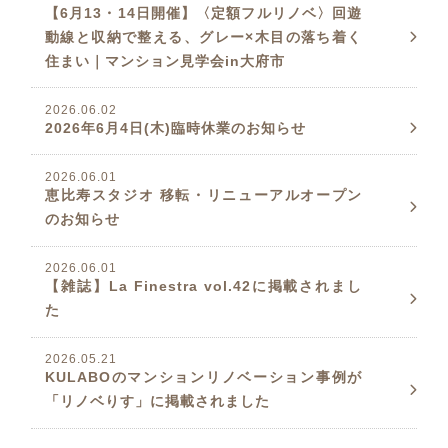
【6月13・14日開催】〈定額フルリノベ〉回遊
動線と収納で整える、グレー×木目の落ち着く
住まい｜マンション見学会in大府市
2026.06.02
2026年6月4日(木)臨時休業のお知らせ
2026.06.01
恵比寿スタジオ 移転・リニューアルオープン
のお知らせ
2026.06.01
【雑誌】La Finestra vol.42に掲載されまし
た
2026.05.21
KULABOのマンションリノベーション事例が
「リノベりす」に掲載されました