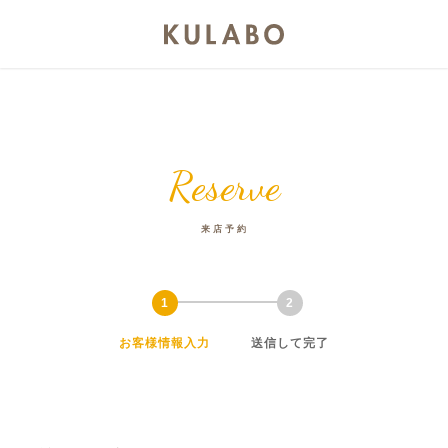
Reserve
来店予約
お客様情報入力
送信して完了