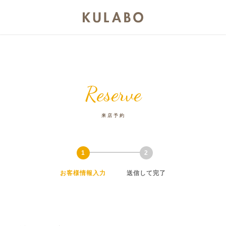
Reserve
来店予約
お客様情報入力
送信して完了