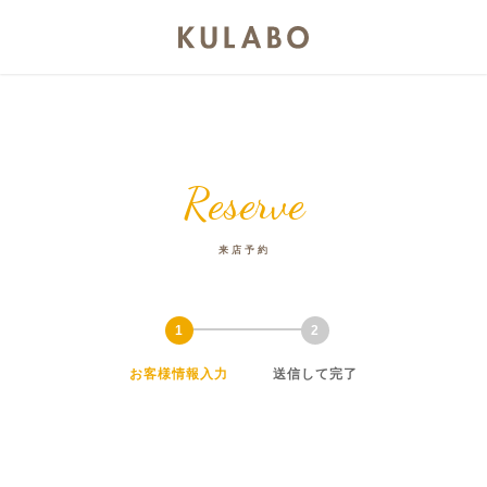
Reserve
来店予約
お客様情報入力
送信して完了