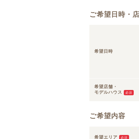
ご希望日時・
希望日時
希望店舗・
モデルハウス
必須
ご希望内容
希望エリア
必須