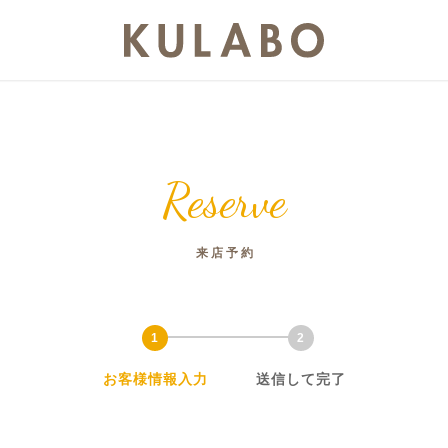
Reserve
来店予約
お客様情報入力
送信して完了