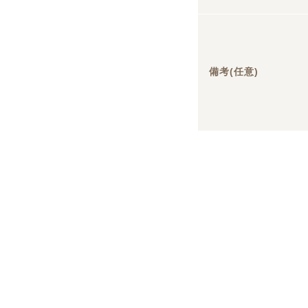
備考(任意)