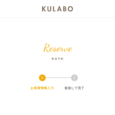
Reserve
来店予約
お客様情報入力
送信して完了