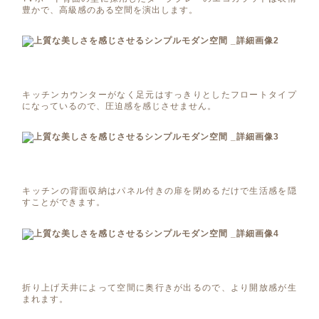
豊かで、高級感のある空間を演出します。
キッチンカウンターがなく足元はすっきりとしたフロートタイプ
になっているので、圧迫感を感じさせません。
キッチンの背面収納はパネル付きの扉を閉めるだけで生活感を隠
すことができます。
折り上げ天井によって空間に奥行きが出るので、より開放感が生
まれます。