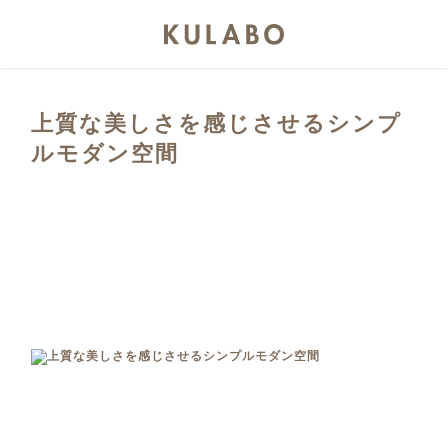
上質な美しさを感じさせるシンプ
ルモダン空間