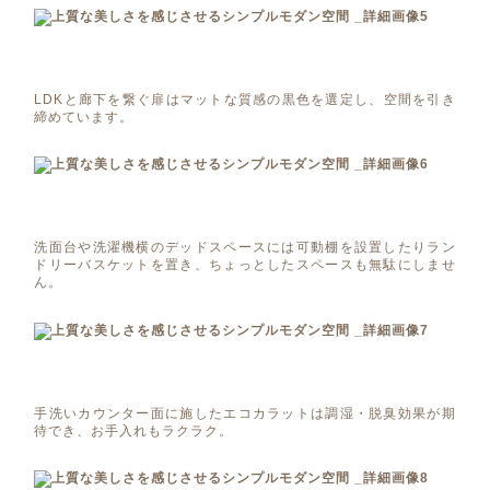
LDKと廊下を繋ぐ扉はマットな質感の黒色を選定し、空間を引き
締めています。
洗面台や洗濯機横のデッドスペースには可動棚を設置したりラン
ドリーバスケットを置き、ちょっとしたスペースも無駄にしませ
ん。
手洗いカウンター面に施したエコカラットは調湿・脱臭効果が期
待でき、お手入れもラクラク。