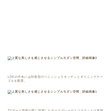
LDKの中央には対面型のペニンシュラキッチンとダイニングテー
ブルを配置。
TVボード背面の壁に採用したダークグレーのエコカラットは表情