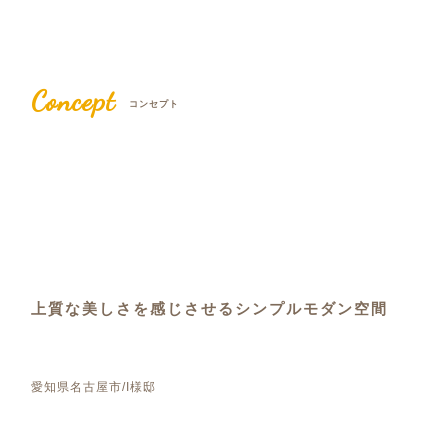
Concept
コンセプト
上質な美しさを感じさせるシンプルモダン空間
愛知県名古屋市/I様邸