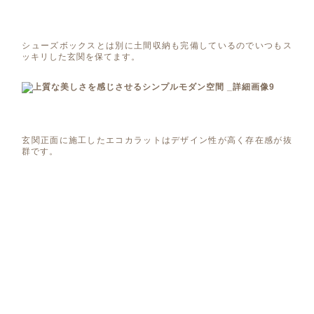
シューズボックスとは別に土間収納も完備しているのでいつもス
ッキリした玄関を保てます。
玄関正面に施工したエコカラットはデザイン性が高く存在感が抜
群です。