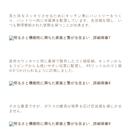
見た目をスッキリさせるためにキッチン奥にパントリーをつく
り、パントリー内に冷蔵庫を配置しています。生活感を隠し、い
つも整理整頓された状態を保つことが出来ます。
造作カウンターと同じ素材で製作したゴミ箱収納。キッチンから
もリビングからも使いやすい位置に配置し、45リットルのゴミ箱
が2つかけられるように計画しました。
小さな書斎ですが、ガラスの建具が視界を広げ圧迫感を感じさせ
ません。