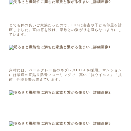
とても仲の良いご家族だったので、LDKに書斎や子ども部屋を計
画しました。室内窓を設け、家族との繋がりを遮らないようにし
ています。
床材には、ペールグレー色のネダレスHLBFを採用。マンション
には最適の直貼り防音フローリングで、高い「抗ウイルス」「抗
菌」性能を兼ね備えています。