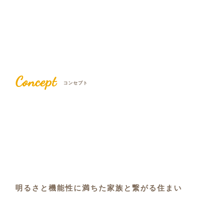
Concept
コンセプト
明るさと機能性に満ちた家族と繋がる住まい