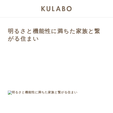
明るさと機能性に満ちた家族と繋
がる住まい