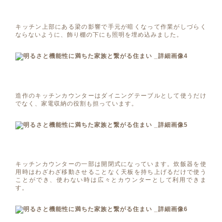
キッチン上部にある梁の影響で手元が暗くなって作業がしづらく
ならないように、飾り棚の下にも照明を埋め込みました。
造作のキッチンカウンターはダイニングテーブルとして使うだけ
でなく、家電収納の役割も担っています。
キッチンカウンターの一部は開閉式になっています。炊飯器を使
用時はわざわざ移動させることなく天板を持ち上げるだけで使う
ことができ、使わない時は広々とカウンターとして利用できま
す。