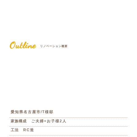
Outline
リノベーション概要
愛知県名古屋市/T様邸
家族構成
ご夫婦+お子様2人
工法
RC造