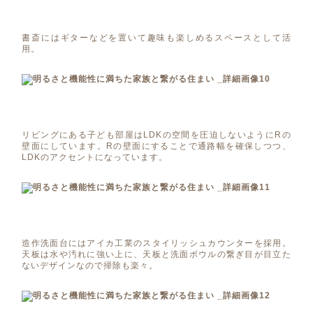
書斎にはギターなどを置いて趣味も楽しめるスペースとして活
用。
リビングにある子ども部屋はLDKの空間を圧迫しないようにRの
壁面にしています。Rの壁面にすることで通路幅を確保しつつ、
LDKのアクセントになっています。
造作洗面台にはアイカ工業のスタイリッシュカウンターを採用。
天板は水や汚れに強い上に、天板と洗面ボウルの繋ぎ目が目立た
ないデザインなので掃除も楽々。