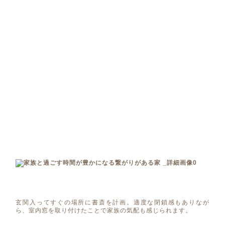
玄関入ってすぐの場所に書斎を計画。適度な閉鎖感もありなが
ら、室内窓を取り付けたことで家族の気配も感じられます。