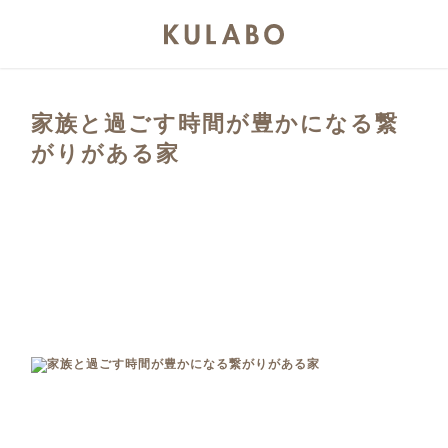
家族と過ごす時間が豊かになる繋
がりがある家