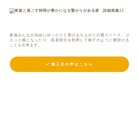
家族みんなが自由にゆったりと寛げる小上がりの畳スペース。ゴ
ロッと横になったり、段差部分を利用して椅子のように腰掛ける
ことも出来ます。
施工主の声はこちら