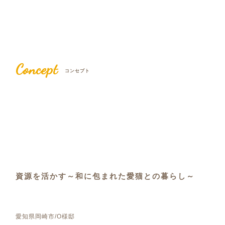
Concept
コンセプト
資源を活かす～和に包まれた愛猫との暮らし～
愛知県岡崎市/O様邸