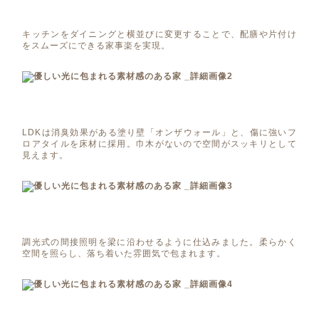
キッチンをダイニングと横並びに変更することで、配膳や片付け
をスムーズにできる家事楽を実現。
LDKは消臭効果がある塗り壁「オンザウォール」と、傷に強いフ
ロアタイルを床材に採用。巾木がないので空間がスッキリとして
見えます。
調光式の間接照明を梁に沿わせるように仕込みました。柔らかく
空間を照らし、落ち着いた雰囲気で包まれます。