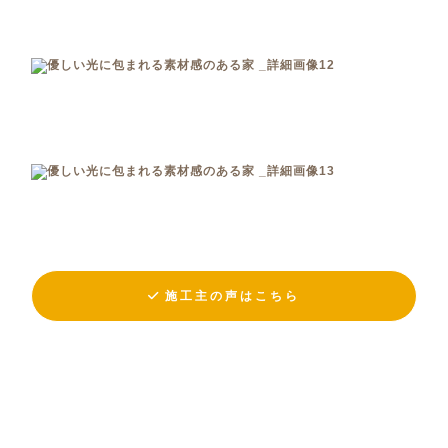
施工主の声はこちら