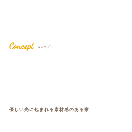
Concept
コンセプト
優しい光に包まれる素材感のある家