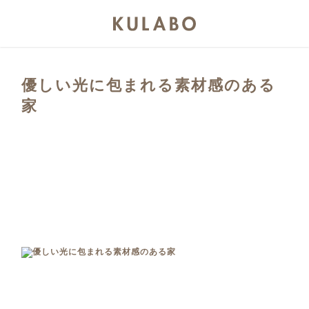
優しい光に包まれる素材感のある
家