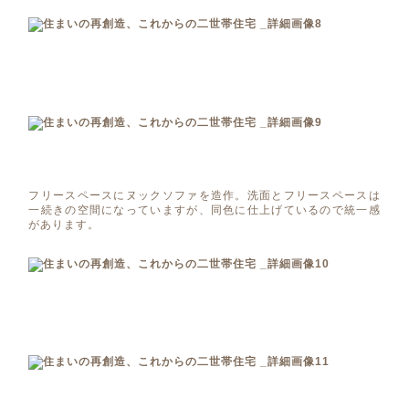
フリースペースにヌックソファを造作。洗面とフリースペースは
一続きの空間になっていますが、同色に仕上げているので統一感
があります。