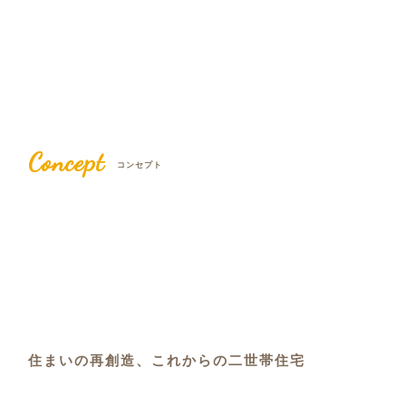
Concept
コンセプト
住まいの再創造、これからの二世帯住宅