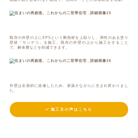
既存の外壁の上にEPSという断熱材を上貼りし、弾性のある塗り
壁材「サンデコ」を施工。既存の外壁の上から施工をすること
で、解体費などを削減できます。
外壁は全面的に改修したため、新築さながらに生まれ変わりまし
た。
施工主の声はこちら