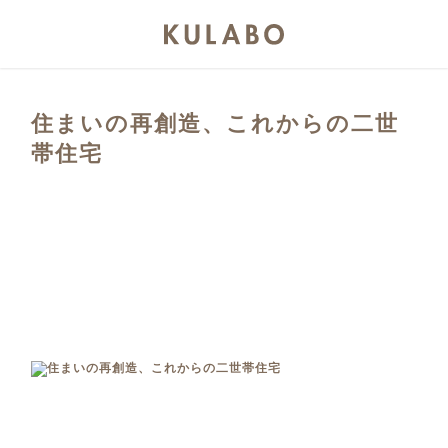
住まいの再創造、これからの二世
帯住宅