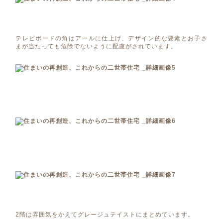
テレビボードの角はアールに仕上げ、デザイン的な要素とお子さ
まが当たっても危険でないように配慮がされています。
2階は雰囲気をかえてグレージュテイストにまとめています。