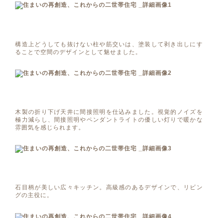
構造上どうしても抜けない柱や筋交いは、塗装して剥き出しにす
ることで空間のデザインとして魅せました。
木製の折り下げ天井に間接照明を仕込みました。視覚的ノイズを
極力減らし、間接照明やペンダントライトの優しい灯りで暖かな
雰囲気を感じられます。
石目柄が美しい広々キッチン。高級感のあるデザインで、リビン
グの主役に。