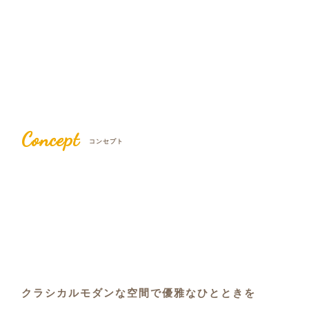
Concept
コンセプト
クラシカルモダンな空間で優雅なひとときを