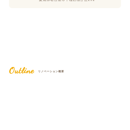
Outline
リノベーション概要