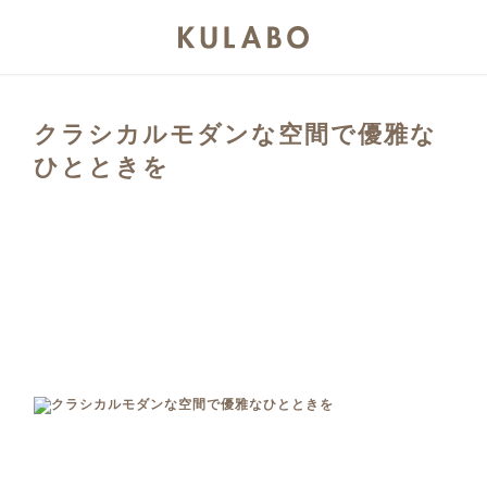
クラシカルモダンな空間で優雅な
ひとときを