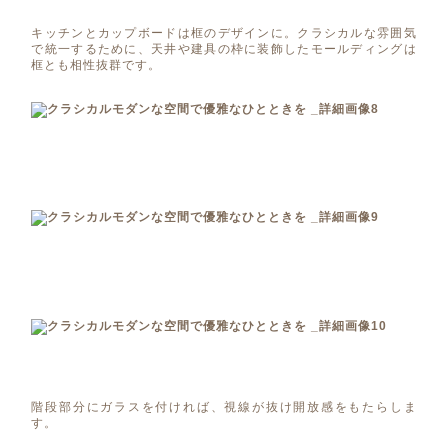
キッチンとカップボードは框のデザインに。クラシカルな雰囲気
で統一するために、天井や建具の枠に装飾したモールディングは
框とも相性抜群です。
階段部分にガラスを付ければ、視線が抜け開放感をもたらしま
す。