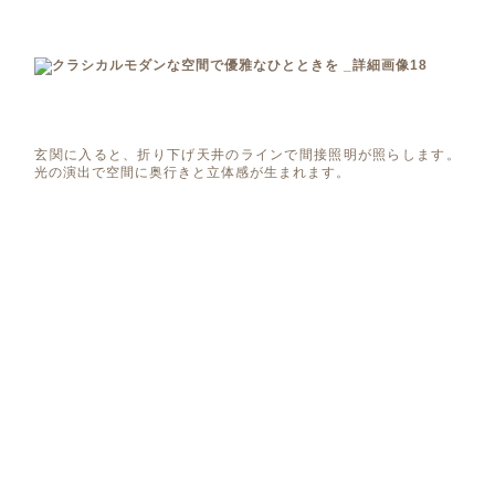
玄関に入ると、折り下げ天井のラインで間接照明が照らします。
光の演出で空間に奥行きと立体感が生まれます。