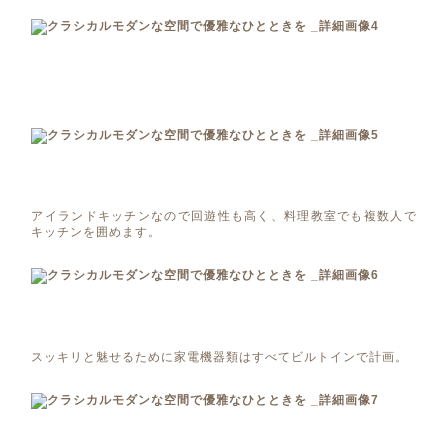
アイランドキッチンなので回遊性も高く、料理教室でも複数人で
キッチンを囲めます。
スッキリと魅せるために家電機器類はすべてビルトインで計画。