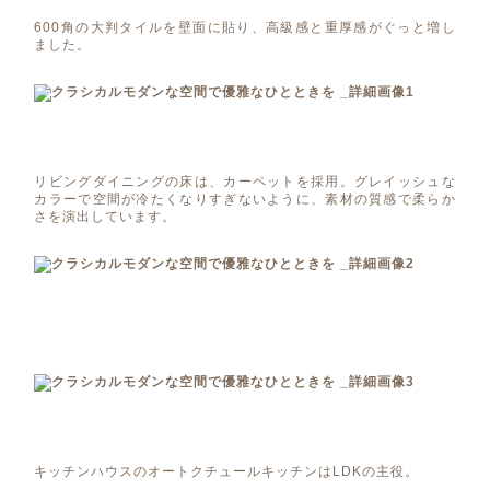
600角の大判タイルを壁面に貼り、高級感と重厚感がぐっと増し
ました。
リビングダイニングの床は、カーペットを採用。グレイッシュな
カラーで空間が冷たくなりすぎないように、素材の質感で柔らか
さを演出しています。
キッチンハウスのオートクチュールキッチンはLDKの主役。