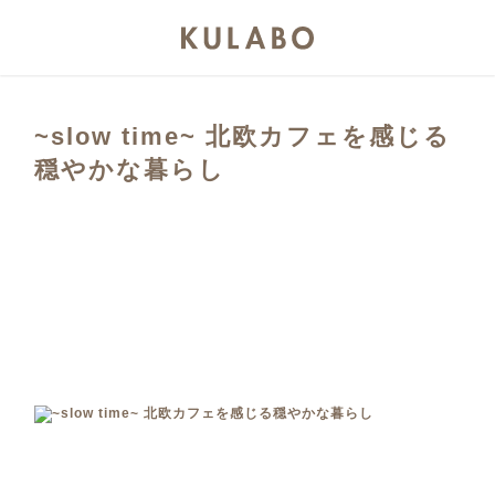
~slow time~ 北欧カフェを感じる
穏やかな暮らし