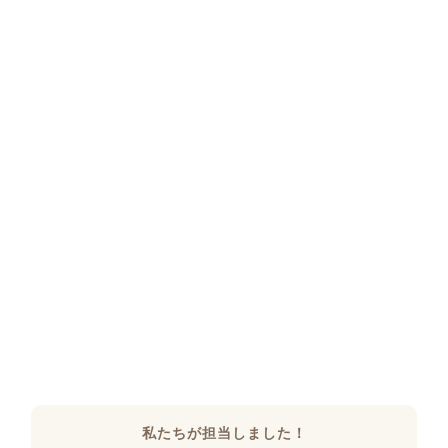
私たちが担当しました！