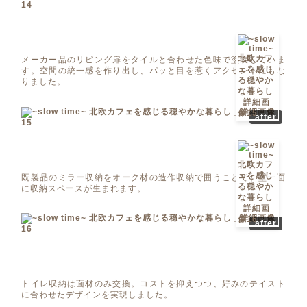
メーカー品のリビング扉をタイルと合わせた色味で塗装していま
す。空間の統一感を作り出し、パッと目を惹くアクセントにもな
りました。
after
既製品のミラー収納をオーク材の造作収納で囲うことで、壁一面
に収納スペースが生まれます。
after
トイレ収納は面材のみ交換。コストを抑えつつ、好みのテイスト
に合わせたデザインを実現しました。