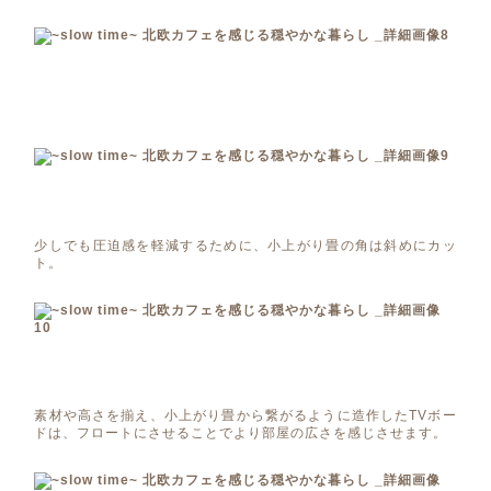
少しでも圧迫感を軽減するために、小上がり畳の角は斜めにカッ
ト。
素材や高さを揃え、小上がり畳から繋がるように造作したTVボー
ドは、フロートにさせることでより部屋の広さを感じさせます。