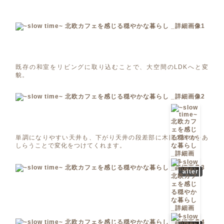
既存の和室をリビングに取り込むことで、大空間のLDKへと変
貌。
単調になりやすい天井も、下がり天井の段差部に木目クロスをあ
しらうことで変化をつけてくれます。
after