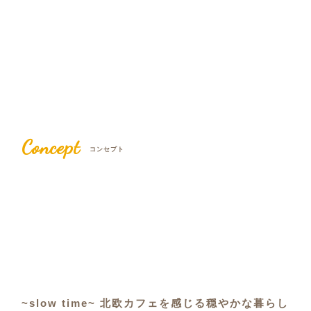
Concept
コンセプト
~slow time~ 北欧カフェを感じる穏やかな暮らし