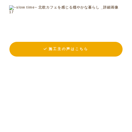
施工主の声はこちら