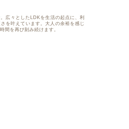
。広々としたLDKを生活の起点に、利
適さを叶えています。大人の余裕を感じ
時間を再び刻み続けます。