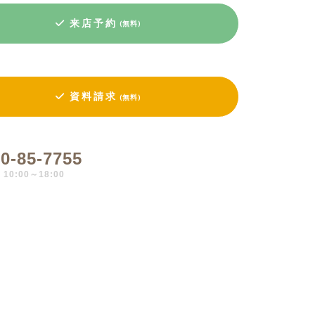
来店予約
(無料)
資料請求
(無料)
0-85-7755
0:00～18:00