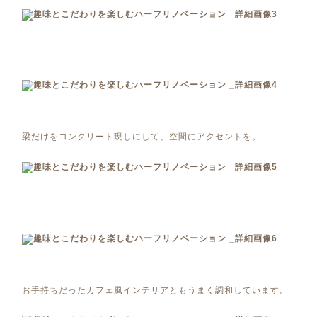
梁だけをコンクリート現しにして、空間にアクセントを。
お手持ちだったカフェ風インテリアともうまく調和しています。