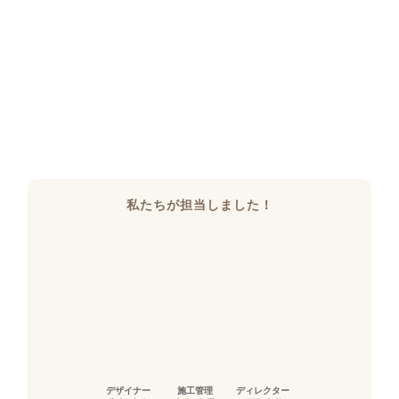
私たちが担当しました！
デザイナー
施工管理
ディレクター