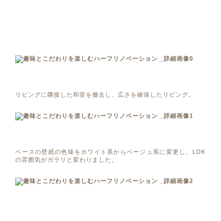
リビングに隣接した和室を撤去し、広さを確保したリビング。
ベースの壁紙の色味をホワイト系からベージュ系に変更し、LDK
の雰囲気がガラリと変わりました。