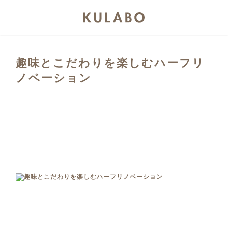
趣味とこだわりを楽しむハーフリ
ノベーション