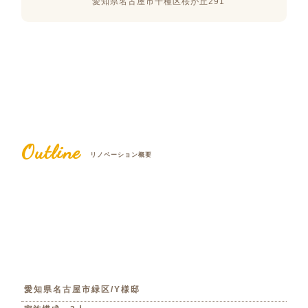
愛知県名古屋市千種区桜が丘291
Outline
リノベーション概要
愛知県名古屋市緑区/Y様邸