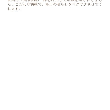
た。こだわり満載で、毎日の暮らしをワクワクさせてく
れます。