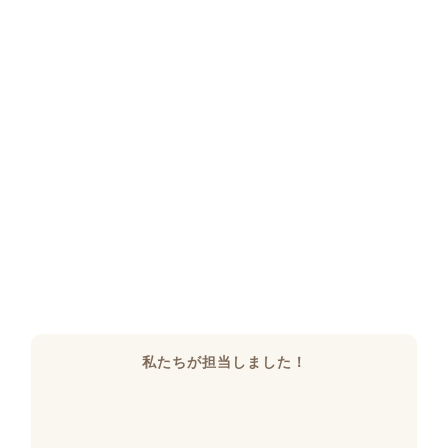
私たちが担当しました！