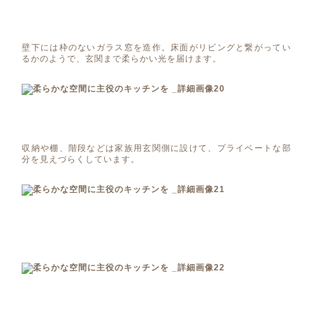
壁下には枠のないガラス窓を造作。床面がリビングと繋がってい
るかのようで、玄関まで柔らかい光を届けます。
収納や棚、階段などは家族用玄関側に設けて、プライベートな部
分を見えづらくしています。