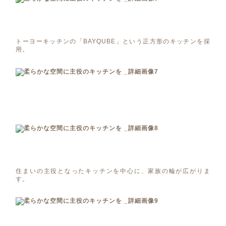
トーヨーキッチンの「BAYQUBE」という正方形のキッチンを採
用。
住まいの主役となったキッチンを中心に、家族の輪が広がりま
す。