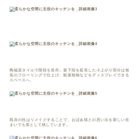
陶磁器タイルで階段を造作。最下段を延長した小上がり部分は無
垢のフローリングで仕上げ、観葉植物などをディスプレイできる
スペースへ。
既存の柱はリメイクすることで、おばあ様との思い出を新しい住
まいでも形として残しています。