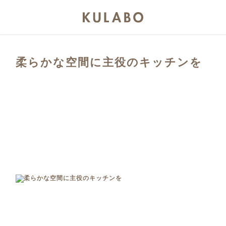
柔らかな空間に主役のキッチンを