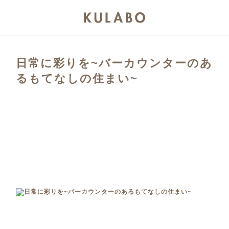
日常に彩りを~バーカウンターのあ
るもてなしの住まい~