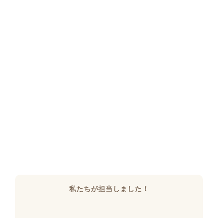
私たちが担当しました！