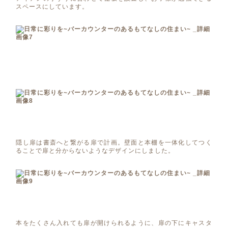
スペースにしています。
隠し扉は書斎へと繋がる扉で計画。壁面と本棚を一体化してつく
ることで扉と分からないようなデザインにしました。
本をたくさん入れても扉が開けられるように、扉の下にキャスタ