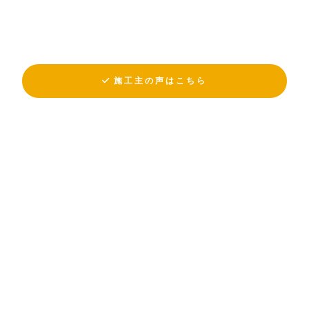
施工主の声はこちら