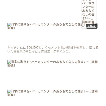
after
キッチンにはSOLIDOというセメント系の壁材を使用し、落ち着
いた雰囲気の中にもひと際目立つデザインに。