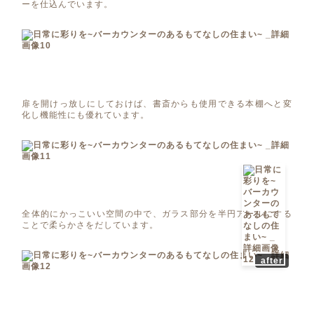
ーを仕込んでいます。
扉を開けっ放しにしておけば、書斎からも使用できる本棚へと変
化し機能性にも優れています。
全体的にかっこいい空間の中で、ガラス部分を半円アールにする
ことで柔らかさをだしています。
after