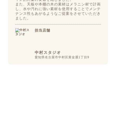
また、天板や本棚の木の素材はメラニン材で計画
し、水や汚れに強い素材を使用することでメンテ
ナンス性もあがるようなご提案をさせていただき
ました。
担当店舗
中村スタジオ
愛知県名古屋市中村区黄金通1丁目9