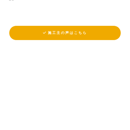
施工主の声はこちら