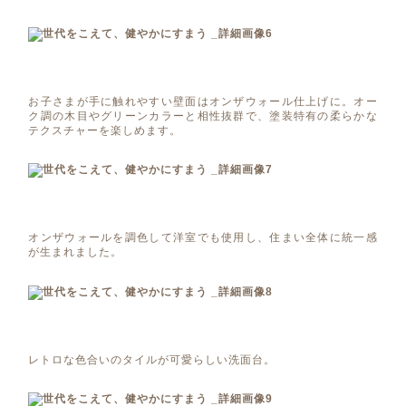
お子さまが手に触れやすい壁面はオンザウォール仕上げに。オー
ク調の木目やグリーンカラーと相性抜群で、塗装特有の柔らかな
テクスチャーを楽しめます。
オンザウォールを調色して洋室でも使用し、住まい全体に統一感
が生まれました。
レトロな色合いのタイルが可愛らしい洗面台。