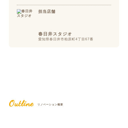
担当店舗
春日井スタジオ
愛知県春日井市柏原町4丁目67番
Outline
リノベーション概要