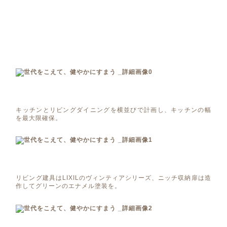
キッチンとリビングダイニングを横並びで計画し、キッチンの幅
を最大限確保。
リビング建具はLIXILのヴィンティアシリーズ、ニッチ収納扉は造
作してグリーンのエナメル塗装を。