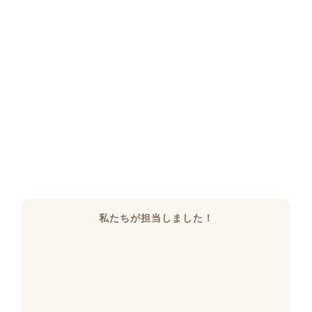
私たちが担当しました！