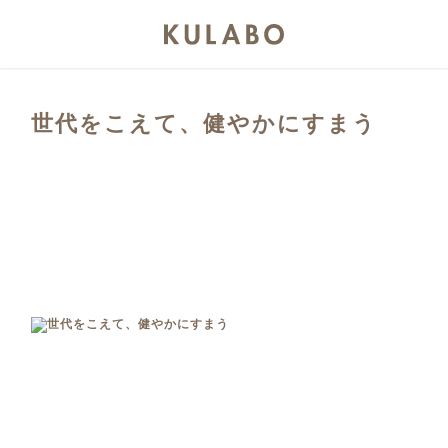
世代をこえて、健やかにすまう