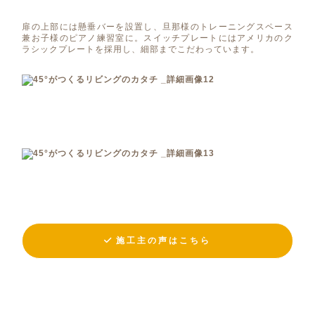
扉の上部には懸垂バーを設置し、旦那様のトレーニングスペース
兼お子様のピアノ練習室に。スイッチプレートにはアメリカのク
ラシックプレートを採用し、細部までこだわっています。
施工主の声はこちら