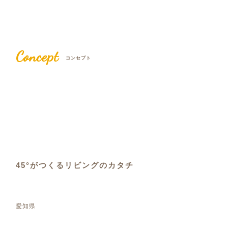
Concept
コンセプト
45°がつくるリビングのカタチ
愛知県