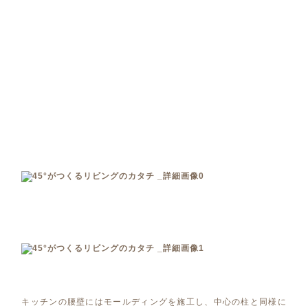
キッチンの腰壁にはモールディングを施工し、中心の柱と同様に