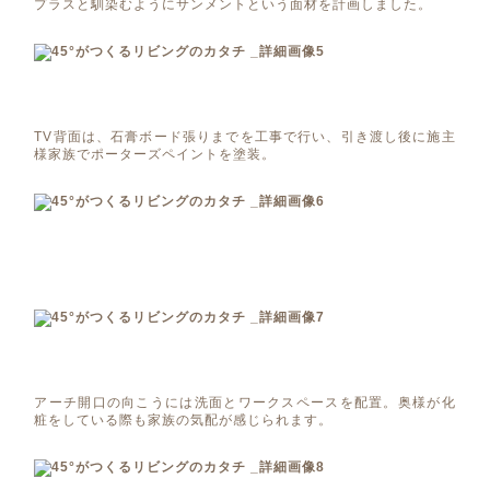
プラスと馴染むようにサンメントという面材を計画しました。
TV背面は、石膏ボード張りまでを工事で行い、引き渡し後に施主
様家族でポーターズペイントを塗装。
アーチ開口の向こうには洗面とワークスペースを配置。奥様が化
粧をしている際も家族の気配が感じられます。