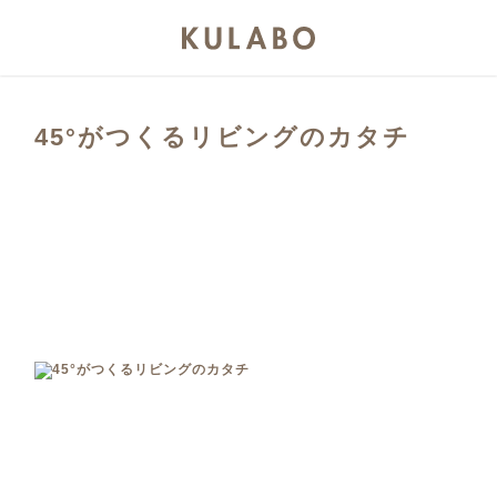
45°がつくるリビングのカタチ