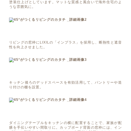
塗装仕上げとしています。マットな質感と風合いで海外住宅のよ
うな雰囲気に。
リビングの窓枠にLIXILの「インプラス」を採用し、断熱性と遮音
性を向上させました。
キッチン後ろのデッドスペースを有効活用して、パントリーや造
り付けの棚を設置。
ダイニングテーブルをキッチンの横に配置することで、家族が配
膳を手伝いやすい間取りに。カップボード背面の窓枠には、イン