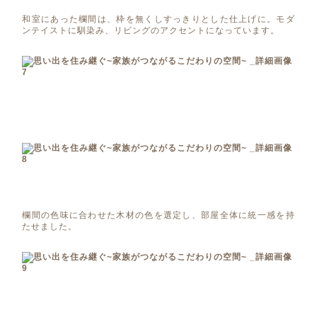
和室にあった欄間は、枠を無くしすっきりとした仕上げに。モダ
ンテイストに馴染み、リビングのアクセントになっています。
欄間の色味に合わせた木材の色を選定し、部屋全体に統一感を持
たせました。