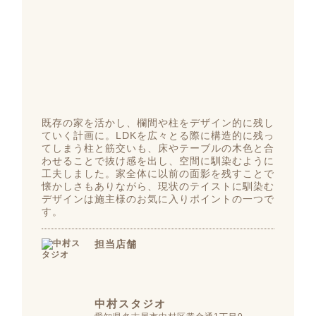
既存の家を活かし、欄間や柱をデザイン的に残し
ていく計画に。LDKを広々とる際に構造的に残っ
てしまう柱と筋交いも、床やテーブルの木色と合
わせることで抜け感を出し、空間に馴染むように
工夫しました。家全体に以前の面影を残すことで
懐かしさもありながら、現状のテイストに馴染む
デザインは施主様のお気に入りポイントの一つで
す。
担当店舗
中村スタジオ