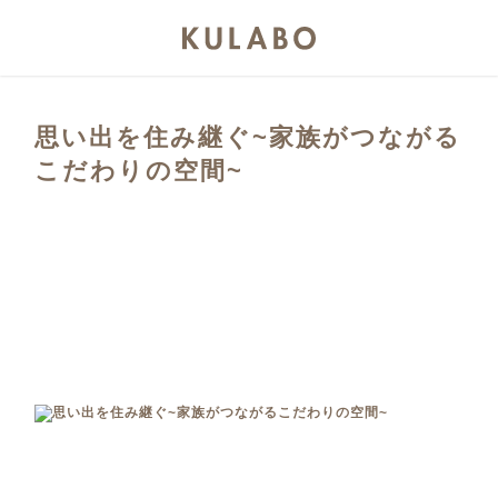
思い出を住み継ぐ~家族がつながる
こだわりの空間~