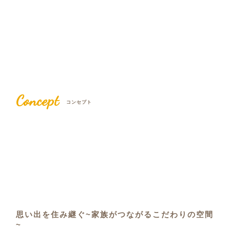
Concept
コンセプト
思い出を住み継ぐ~家族がつながるこだわりの空間
~