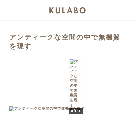
アンティークな空間の中で無機質
を現す
after