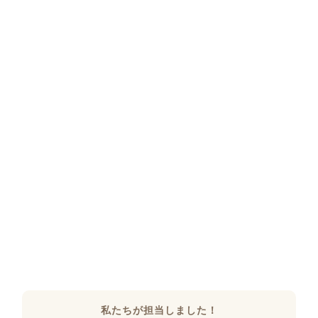
私たちが担当しました！