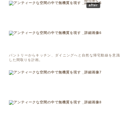
after
パントリーからキッチン、ダイニングへと自然な帰宅動線を意識
した間取りを計画。