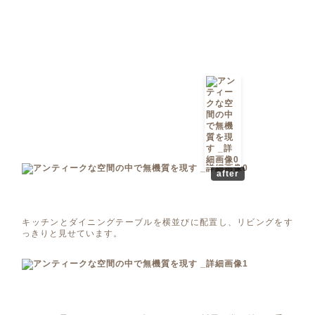
after
キッチンとダイニングテーブルを横並びに配置し、リビングをす
っきりと見せています。