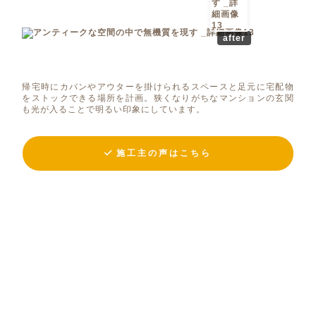
after
帰宅時にカバンやアウターを掛けられるスペースと足元に宅配物
をストックできる場所を計画。狭くなりがちなマンションの玄関
も光が入ることで明るい印象にしています。
施工主の声はこちら