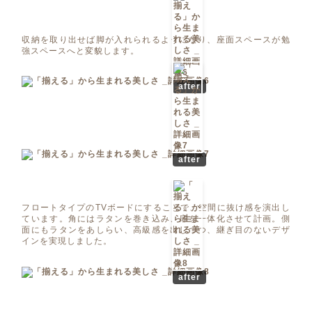
収納を取り出せば脚が入れられるようになり、座面スペースが勉
強スペースへと変貌します。
after
after
フロートタイプのTVボードにすることで、空間に抜け感を演出し
ています。角にはラタンを巻き込み、扉を一体化させて計画。側
面にもラタンをあしらい、高級感を出しつつ、継ぎ目のないデザ
インを実現しました。
after