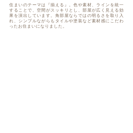
住まいのテーマは『揃える』。色や素材、ラインを統一
することで、空間がスッキリとし、部屋が広く見える効
果を演出しています。角部屋ならではの明るさを取り入
れ、シンプルながらもタイルや塗装など素材感にこだわ
ったお住まいになりました。