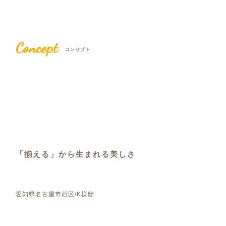
Concept
コンセプト
「揃える」から生まれる美しさ
愛知県名古屋市西区/K様邸