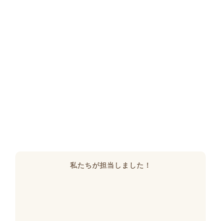
私たちが担当しました！