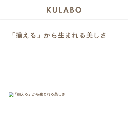
「揃える」から生まれる美しさ