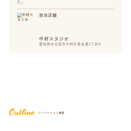
た。
担当店舗
中村スタジオ
愛知県名古屋市中村区黄金通1丁目9
Outline
リノベーション概要