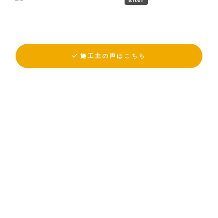
施工主の声はこちら