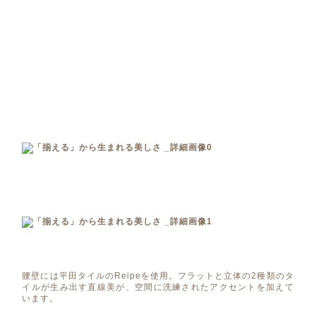
腰壁には平田タイルのReipeを使用。フラットと立体の2種類のタ
イルが生み出す直線美が、空間に洗練されたアクセントを加えて
います。