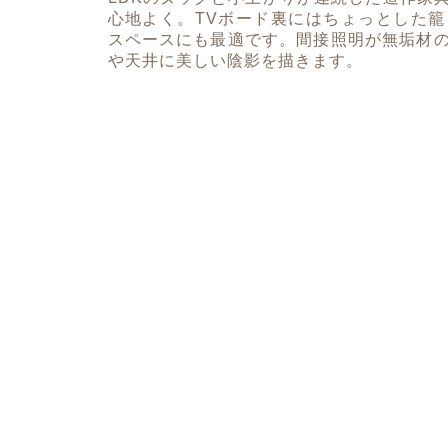
心地よく。TVボード裏にはちょっとした
スペースにも最適です。間接照明が無垢材
や天井に美しい陰影を描きます。