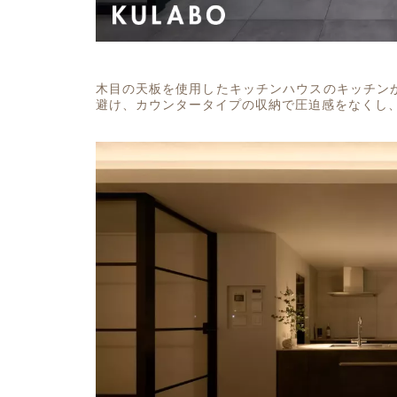
木目の天板を使用したキッチンハウスのキッチン
避け、カウンタータイプの収納で圧迫感をなくし