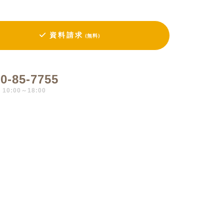
資料請求
(無料)
0-85-7755
0:00～18:00