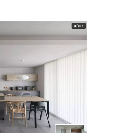
after