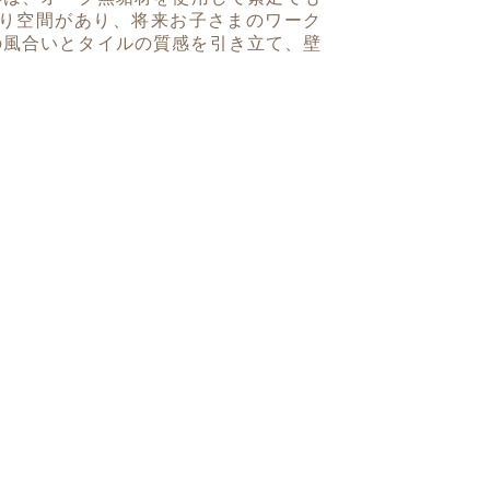
籠り空間があり、将来お子さまのワーク
の風合いとタイルの質感を引き立て、壁