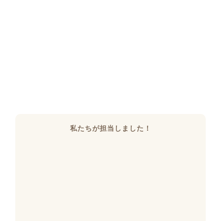
私たちが担当しました！