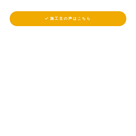
施工主の声はこちら