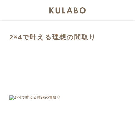
2×4で叶える理想の間取り