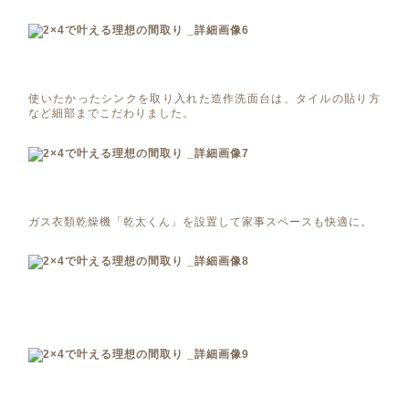
使いたかったシンクを取り入れた造作洗面台は、タイルの貼り方
など細部までこだわりました。
ガス衣類乾燥機「乾太くん」を設置して家事スペースも快適に。