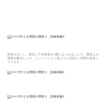
和室をなくし、寝室と子供部屋を2階にまとめることで、構造上の
課題を解決しつつ、リノベーション前より1.5倍広い空間を実現し
ています。