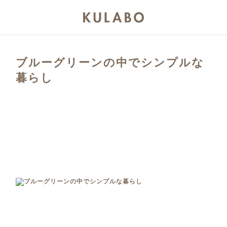
ブルーグリーンの中でシンプルな
暮らし