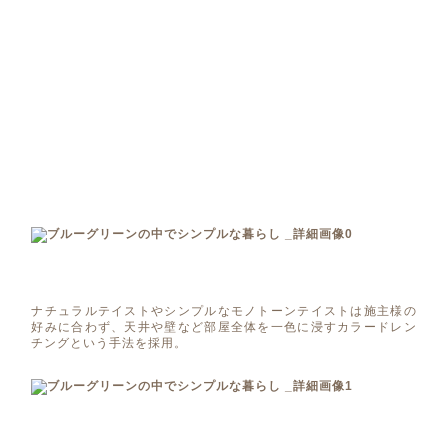
ナチュラルテイストやシンプルなモノトーンテイストは施主様の
好みに合わず、天井や壁など部屋全体を一色に浸すカラードレン
チングという手法を採用。