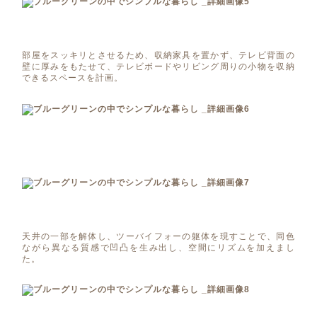
部屋をスッキリとさせるため、収納家具を置かず、テレビ背面の
壁に厚みをもたせて、テレビボードやリビング周りの小物を収納
できるスペースを計画。
天井の一部を解体し、ツーバイフォーの躯体を現すことで、同色
ながら異なる質感で凹凸を生み出し、空間にリズムを加えまし
た。