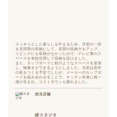
スッキリとした暮らしを叶えるため、洋室の一部
を玄関用の収納にして、玄関の収納力をアップ。
リビングにも収納がなかったので、テレビ裏のス
ペースを有効活用して収納を設けました。
また、カップボードに机のようなスペースを追加
し、物書きができるようにしました。当初は造作
の机をつくる予定でしたが、メーカーのカップボ
ードを組み合わせることで、キッチン全体に統一
感が生まれ、コストダウンも図れました。
担当店舗
緑スタジオ