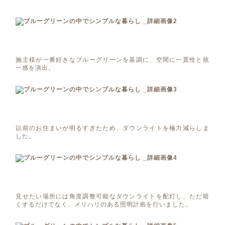
施主様が一番好きなブルーグリーンを基調に、空間に一貫性と統
一感を演出。
以前のお住まいが明るすぎたため、ダウンライトを極力減らしま
した。
見せたい場所には角度調整可能なダウンライトを配灯し、ただ暗
くするだけでなく、メリハリのある照明計画を行いました。