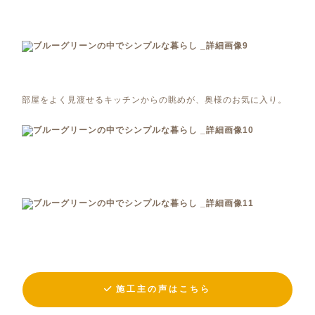
部屋をよく見渡せるキッチンからの眺めが、奥様のお気に入り。
施工主の声はこちら