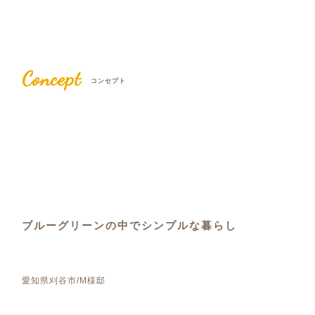
Concept
コンセプト
ブルーグリーンの中でシンプルな暮らし
愛知県刈谷市/M様邸