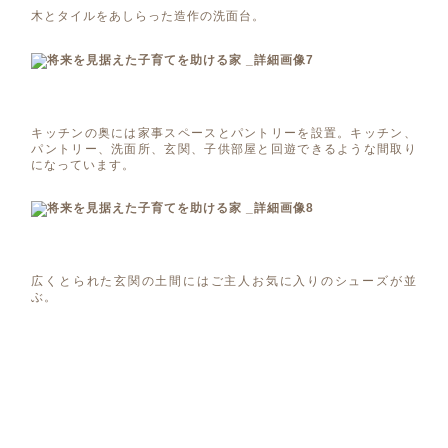
木とタイルをあしらった造作の洗面台。
キッチンの奥には家事スペースとパントリーを設置。キッチン、
パントリー、洗面所、玄関、子供部屋と回遊できるような間取り
になっています。
広くとられた玄関の土間にはご主人お気に入りのシューズが並
ぶ。