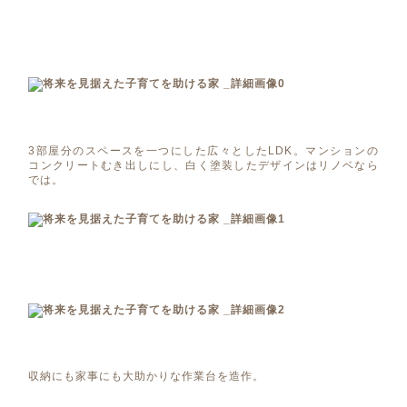
3部屋分のスペースを一つにした広々としたLDK。マンションの
コンクリートむき出しにし、白く塗装したデザインはリノベなら
では。
収納にも家事にも大助かりな作業台を造作。