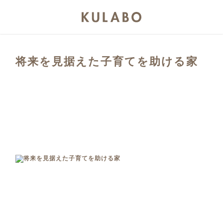
将来を見据えた子育てを助ける家