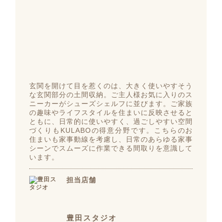
玄関を開けて目を惹くのは、大きく使いやすそう
な玄関部分の土間収納。ご主人様お気に入りのス
ニーカーがシューズシェルフに並びます。ご家族
の趣味やライフスタイルを住まいに反映させると
ともに、日常的に使いやすく、過ごしやすい空間
づくりもKULABOの得意分野です。こちらのお
住まいも家事動線を考慮し、日常のあらゆる家事
シーンでスムーズに作業できる間取りを意識して
います。
担当店舗
豊田スタジオ