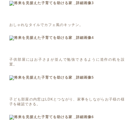
おしゃれなタイルでカフェ風のキッチン。
子供部屋にはお子さまが並んで勉強できるように造作の机を設
置。
子ども部屋の内窓はLDKとつながり、家事をしながらお子様の様
子を確認できる。