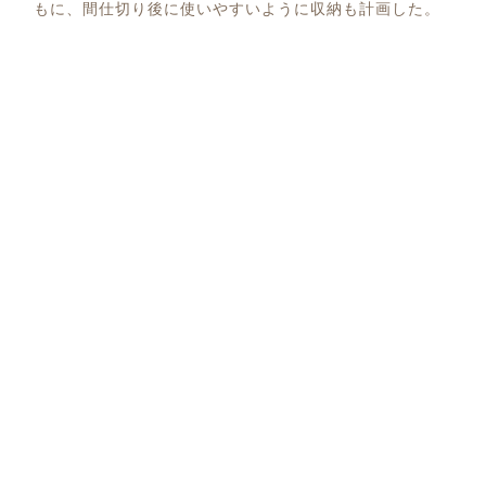
もに、間仕切り後に使いやすいように収納も計画した。