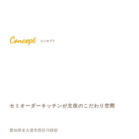
Concept
コンセプト
セミオーダーキッチンが主役のこだわり空間
愛知県名古屋市西区/S様邸