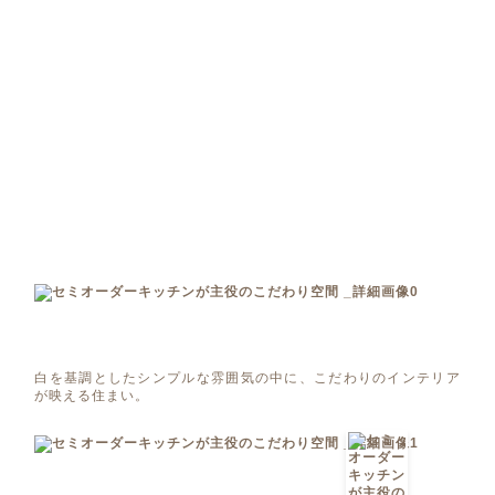
白を基調としたシンプルな雰囲気の中に、こだわりのインテリア
が映える住まい。