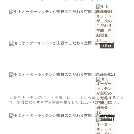
after
天井やキッチンのダクトを現しにし、上から白く塗装すること
で、無骨になりすぎず素材感を生かした仕上がりになりました。
after