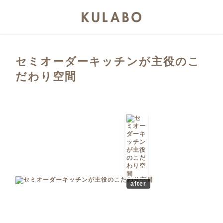
セミオーダーキッチンが主役のこ
だわり空間
after