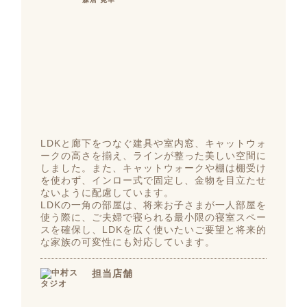
LDKと廊下をつなぐ建具や室内窓、キャットウォ
ークの高さを揃え、ラインが整った美しい空間に
しました。また、キャットウォークや棚は棚受け
を使わず、インロー式で固定し、金物を目立たせ
ないように配慮しています。
LDKの一角の部屋は、将来お子さまが一人部屋を
使う際に、ご夫婦で寝られる最小限の寝室スペー
スを確保し、LDKを広く使いたいご要望と将来的
な家族の可変性にも対応しています。
担当店舗