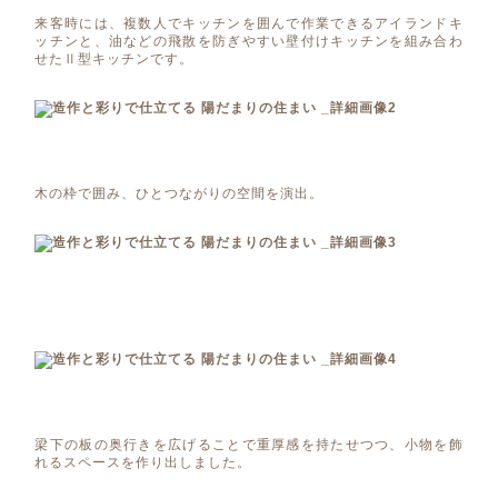
来客時には、複数人でキッチンを囲んで作業できるアイランドキ
ッチンと、油などの飛散を防ぎやすい壁付けキッチンを組み合わ
せたⅡ型キッチンです。
木の枠で囲み、ひとつながりの空間を演出。
梁下の板の奥行きを広げることで重厚感を持たせつつ、小物を飾
れるスペースを作り出しました。