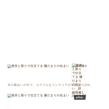
木の風合いの中で、カラフルなインテリアが引き立つLDK。
after