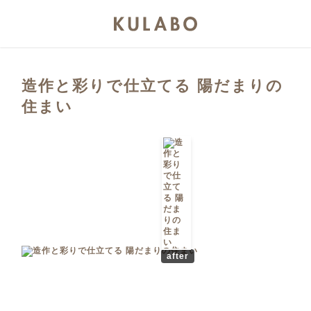
造作と彩りで仕立てる 陽だまりの
住まい
after