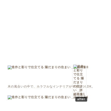
木の風合いの中で、カラフルなインテリアが引き立つLDK。
after