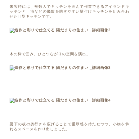
来客時には、複数人でキッチンを囲んで作業できるアイランドキ
ッチンと、油などの飛散を防ぎやすい壁付けキッチンを組み合わ
せたⅡ型キッチンです。
木の枠で囲み、ひとつながりの空間を演出。
梁下の板の奥行きを広げることで重厚感を持たせつつ、小物を飾
れるスペースを作り出しました。