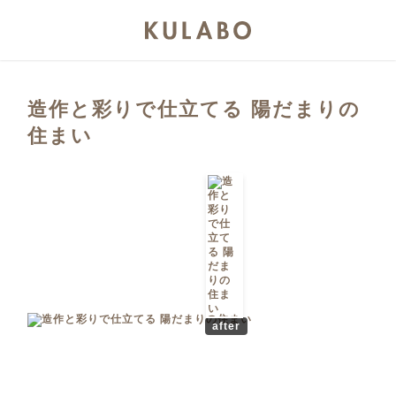
造作と彩りで仕立てる 陽だまりの
住まい
after