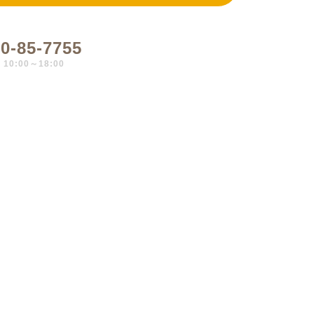
0-85-7755
0:00～18:00