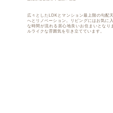
広々としたLDKとマンション最上階の勾配
へとリノベーション。リビングにはお気に
な時間が流れる居心地良いお住まいとなり
ルライクな雰囲気を引き立てています。