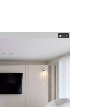
after