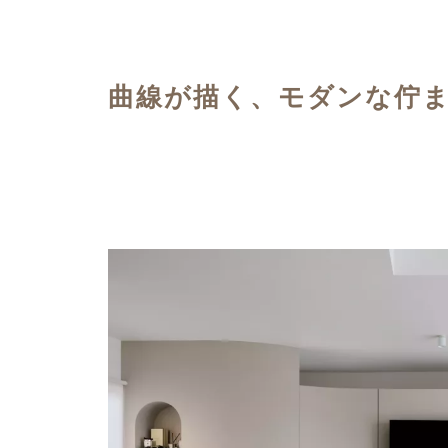
ハイグレードプラン
曲線が描く、モダンな佇