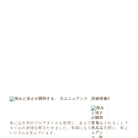
床には大判のフロアタイルを使用し、あえて目地を入れることで
タイルの表情を際立たせました。単調になりがちな空間に、程よ
いリズムを生んでいます。