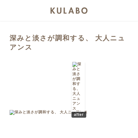
深みと淡さが調和する、 大人ニュ
アンス
after