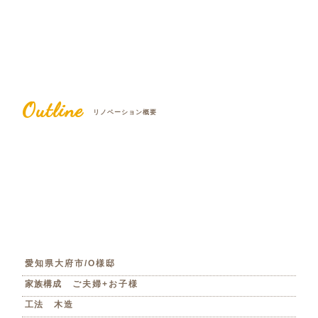
Outline
リノベーション概要
愛知県大府市/O様邸
家族構成
ご夫婦+お子様
工法
木造