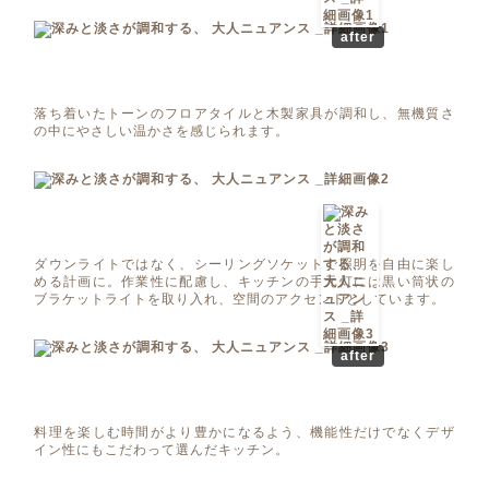
after
落ち着いたトーンのフロアタイルと木製家具が調和し、無機質さ
の中にやさしい温かさを感じられます。
ダウンライトではなく、シーリングソケットで照明を自由に楽し
める計画に。作業性に配慮し、キッチンの手元灯には黒い筒状の
ブラケットライトを取り入れ、空間のアクセントとしています。
after
料理を楽しむ時間がより豊かになるよう、機能性だけでなくデザ
イン性にもこだわって選んだキッチン。