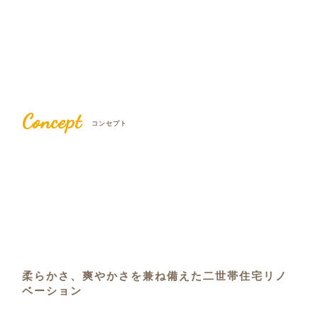
Concept
コンセプト
柔らかさ、爽やかさを兼ね備えた二世帯住宅リノ
ベーション