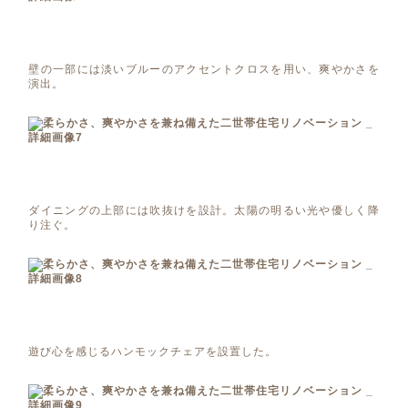
壁の一部には淡いブルーのアクセントクロスを用い、爽やかさを
演出。
ダイニングの上部には吹抜けを設計。太陽の明るい光や優しく降
り注ぐ。
遊び心を感じるハンモックチェアを設置した。