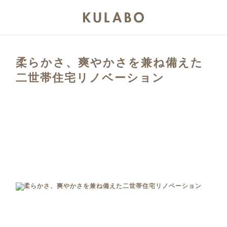
柔らかさ、爽やかさを兼ね備えた
二世帯住宅リノベーション