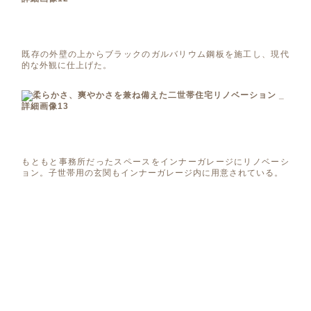
既存の外壁の上からブラックのガルバリウム鋼板を施工し、現代
的な外観に仕上げた。
もともと事務所だったスペースをインナーガレージにリノベーシ
ョン。子世帯用の玄関もインナーガレージ内に用意されている。