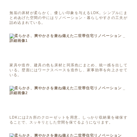
無垢の床材が柔らかく、優しい印象を与えるLDK。シンプルにま
とめあげた空間の中にはリノベーション・暮らしやすさの工夫が
詰め込まれている。
家具や造作、建具の色も床材と同系色にまとめ、統一感を出して
いる。壁面にはワークスペースを造作し、家事効率を向上させて
いる。
LDKには2カ所のクローゼットを用意。しっかり収納量を確保す
ることで、スッキリとした空間を保てるようになります。