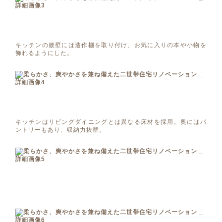
キッチンの腰壁には造作棚を取り付け、お気に入りの本や小物を
飾れるようにした。
キッチンはリビングダイニングとは異なる床材を採用。奥にはパ
ントリーもあり、収納力抜群。