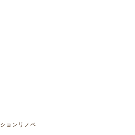
ションリノベ