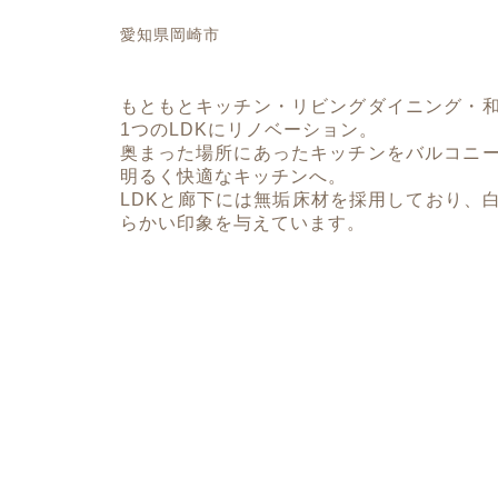
愛知県岡崎市
もともとキッチン・リビングダイニング・
1つのLDKにリノベーション。
奥まった場所にあったキッチンをバルコニ
明るく快適なキッチンへ。
LDKと廊下には無垢床材を採用しており、
らかい印象を与えています。