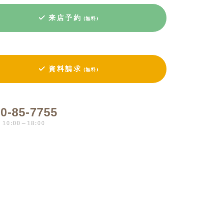
来店予約
(無料)
資料請求
(無料)
0-85-7755
0:00～18:00