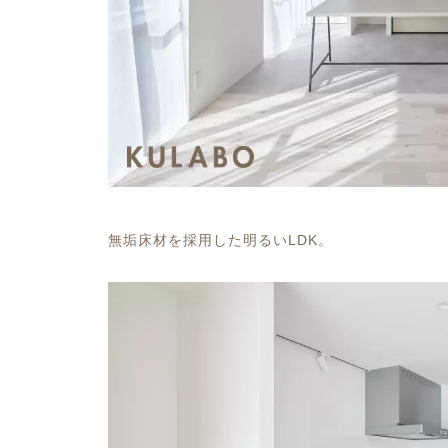
無垢床材を採用した明るいLDK。