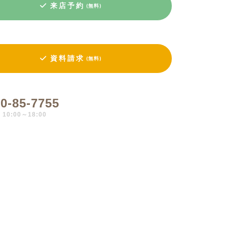
来店予約
(無料)
資料請求
(無料)
0-85-7755
0:00～18:00