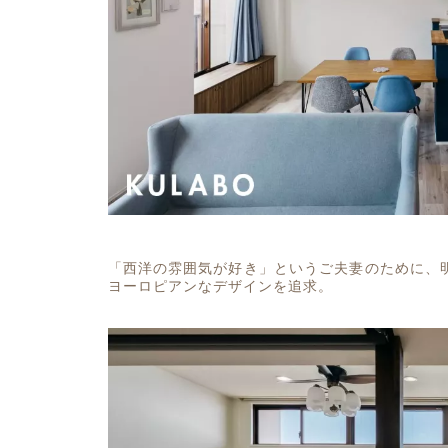
「西洋の雰囲気が好き」というご夫妻のために、
ヨーロピアンなデザインを追求。