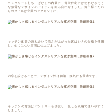
コンクリート打ちっぱなしの内装に、普段住宅には使わなさそう
な無骨なデザインのアイテムを組み合わせました。施主様こだわ
りのタイルは空間のアクセントに。
キッチン配管の兼ね合いで高さが上がった床はシナの合板を使用
し、他にはない空間に仕上げました。
内窓を設けることで、デザイン性は勿論、換気にも最適です。
キッチンの背面はパントリーも併設し、見せる収納で使いやすく
しました。