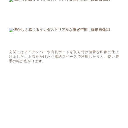
玄関にはアイアンバーや有孔ボードを取り付け無骨な印象に仕上
げました。上着をかけたり収納スペースで利用したりと、使い勝
手の幅が広がります。