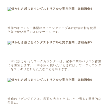
造作のキッチン一体型のダイニングテーブルには無垢材を使用。L
字型で使い勝手のよいデザインです。
LDKに設けられたワークカウンターは、家事作業やパソコン作業
にも重宝します。LDKを広く使いたいときには、ワークカウンタ
ーをスッキリと折りたたむことも出来ます。
造作のリビングドアは、窓面を大きくとることで明るく開放的な
印象に。