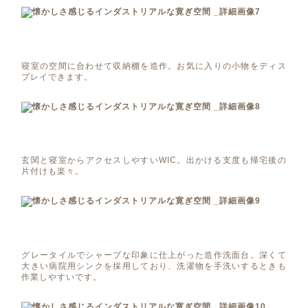
寝室の空間に合わせて収納棚を造作。お気に入りの小物をディス
プレイできます。
玄関と寝室からアクセスしやすいWIC。出かける支度も帰宅後の
片付けも楽々。
グレータイルでシャープな印象に仕上がった造作洗面台。深くて
大きい病院用シンクを採用しており、洗濯物を手洗いするときも
作業しやすいです。