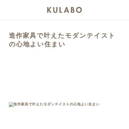
造作家具で叶えたモダンテイスト
の心地よい住まい