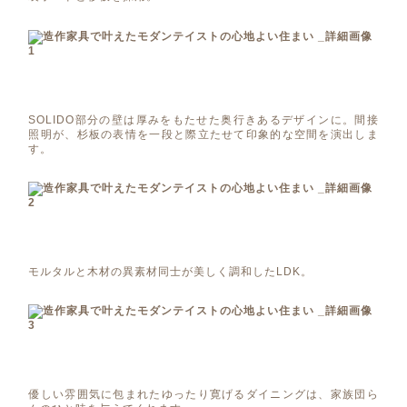
SOLIDO部分の壁は厚みをもたせた奥行きあるデザインに。間接
照明が、杉板の表情を一段と際立たせて印象的な空間を演出しま
す。
モルタルと木材の異素材同士が美しく調和したLDK。
優しい雰囲気に包まれたゆったり寛げるダイニングは、家族団ら