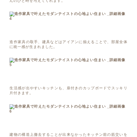
んのひと時を与えてくれます。
造作家具の取手、建具などはアイアンに揃えることで、部屋全体
に統一感が生まれました。
生活感が出やすいキッチンも、扉付きのカップボードでスッキリ
片付きます。
建物の構造上撤去することが出来なかったキッチン前の筋交いを