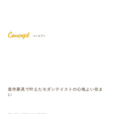
Concept
コンセプト
造作家具で叶えたモダンテイストの心地よい住ま
い