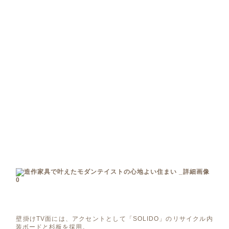
壁掛けTV面には、アクセントとして「SOLIDO」のリサイクル内
装ボードと杉板を採用。