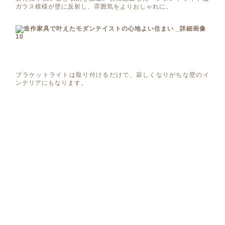
ガラス模様が壁に反射し、雰囲気をよりおしゃれに。
ブラケットライトは取り付けるだけで、寂しくなりがちな壁のイ
ンテリアにもなります。