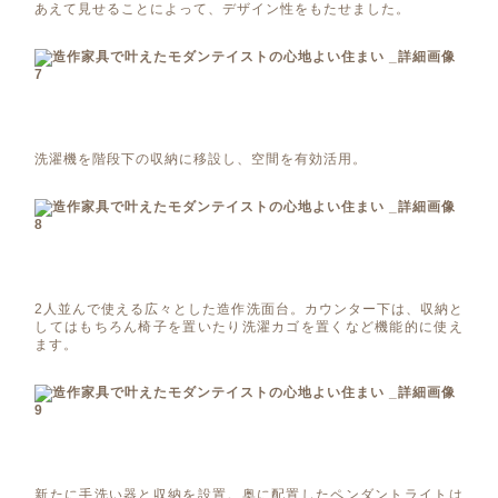
あえて見せることによって、デザイン性をもたせました。
洗濯機を階段下の収納に移設し、空間を有効活用。
2人並んで使える広々とした造作洗面台。カウンター下は、収納と
してはもちろん椅子を置いたり洗濯カゴを置くなど機能的に使え
ます。
新たに手洗い器と収納を設置。奥に配置したペンダントライトは