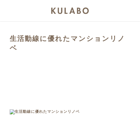
生活動線に優れたマンションリノ
ベ