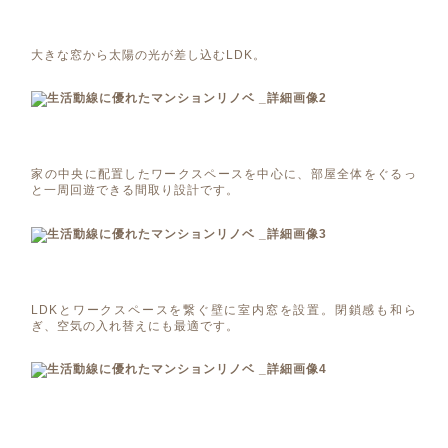
大きな窓から太陽の光が差し込むLDK。
家の中央に配置したワークスペースを中心に、部屋全体をぐるっ
と一周回遊できる間取り設計です。
LDKとワークスペースを繋ぐ壁に室内窓を設置。閉鎖感も和ら
ぎ、空気の入れ替えにも最適です。