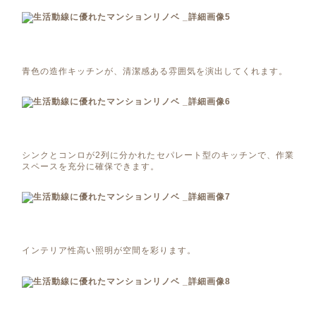
青色の造作キッチンが、清潔感ある雰囲気を演出してくれます。
シンクとコンロが2列に分かれたセパレート型のキッチンで、作業
スペースを充分に確保できます。
インテリア性高い照明が空間を彩ります。