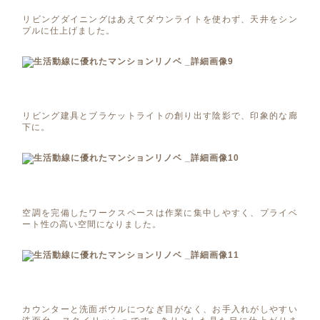
リビングダイニングはあえてダウンライトを使わず、天井をシン
プルに仕上げました。
リビング建具とブラケットライトの創り出す陰影で、印象的な廊
下に。
空調を完備したワークスペースは作業に集中しやすく、プライベ
ート性の高い空間になりました。
カウンターと洗面ボウルにつなぎ目がなく、お手入れがしやすい