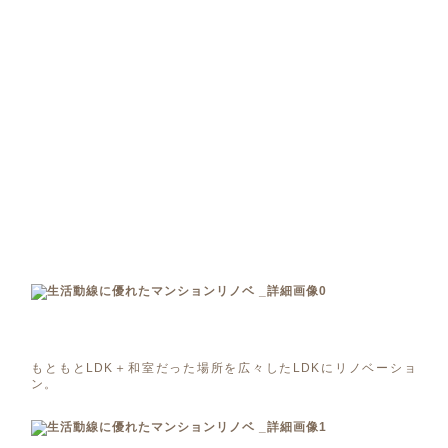
もともとLDK＋和室だった場所を広々したLDKにリノベーショ
ン。