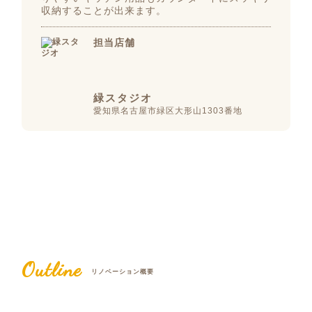
収納することが出来ます。
担当店舗
緑スタジオ
愛知県名古屋市緑区大形山1303番地
Outline
リノベーション概要