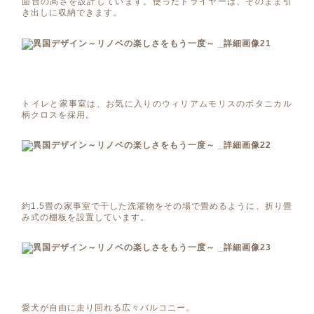
面台の高さを設計しています。使ったドライヤーは、そのまま引
き出しに収納できます。
トイレと家事室は、お気に入りのウィリアムモリスのボタニカル
柄クロスを採用。
約1.5畳の家事室で干した洗濯物をその場で畳めるように、折り畳
み式の棚板を設置しています。
愛犬が自由に走り回れる広々バルコニー。