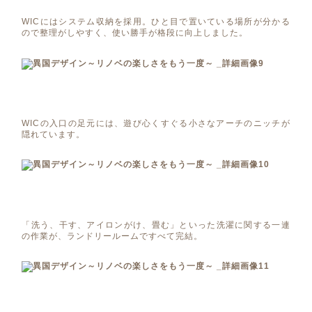
WICにはシステム収納を採用。ひと目で置いている場所が分かる
ので整理がしやすく、使い勝手が格段に向上しました。
WICの入口の足元には、遊び心くすぐる小さなアーチのニッチが
隠れています。
「洗う、干す、アイロンがけ、畳む」といった洗濯に関する一連
の作業が、ランドリールームですべて完結。