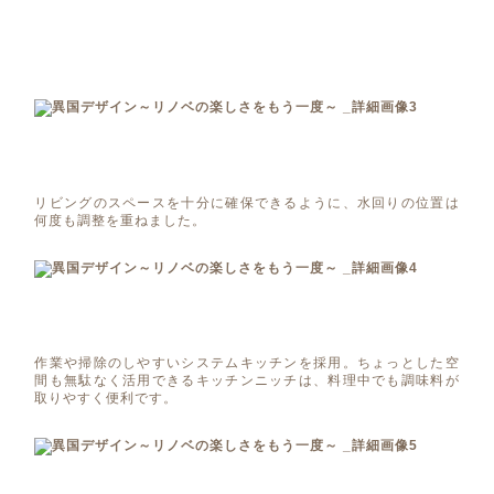
リビングのスペースを十分に確保できるように、水回りの位置は
何度も調整を重ねました。
作業や掃除のしやすいシステムキッチンを採用。ちょっとした空
間も無駄なく活用できるキッチンニッチは、料理中でも調味料が
取りやすく便利です。