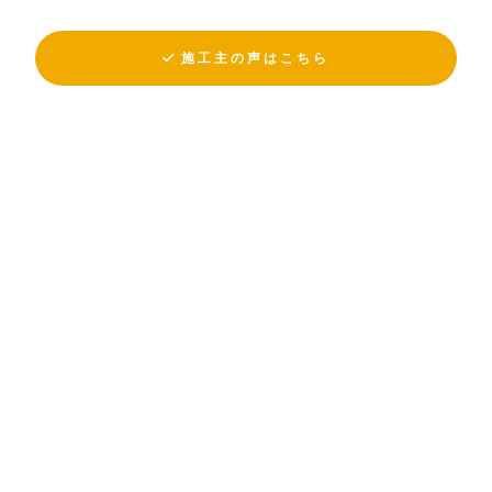
施工主の声はこちら