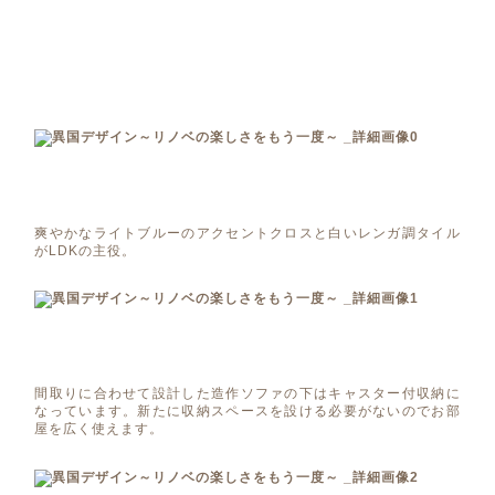
爽やかなライトブルーのアクセントクロスと白いレンガ調タイル
がLDKの主役。
間取りに合わせて設計した造作ソファの下はキャスター付収納に
なっています。新たに収納スペースを設ける必要がないのでお部
屋を広く使えます。