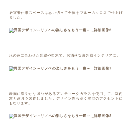
居室兼仕事スペースは思い切って全体をブルーのクロスで仕上げ
ました。
床の色に合わせた廻縁や巾木で、お洒落な海外風インテリアに。
表面に緩やかな凹凸があるアンティークガラスを使用して、室内
窓と建具を製作しました。デザイン性も高く空間のアクセントに
もなります。