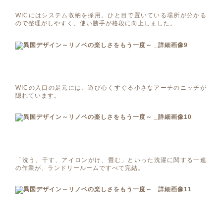
WICにはシステム収納を採用。ひと目で置いている場所が分かる
ので整理がしやすく、使い勝手が格段に向上しました。
WICの入口の足元には、遊び心くすぐる小さなアーチのニッチが
隠れています。
「洗う、干す、アイロンがけ、畳む」といった洗濯に関する一連
の作業が、ランドリールームですべて完結。