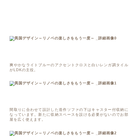
爽やかなライトブルーのアクセントクロスと白いレンガ調タイル
がLDKの主役。
間取りに合わせて設計した造作ソファの下はキャスター付収納に
なっています。新たに収納スペースを設ける必要がないのでお部
屋を広く使えます。