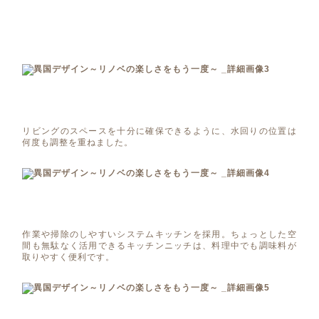
リビングのスペースを十分に確保できるように、水回りの位置は
何度も調整を重ねました。
作業や掃除のしやすいシステムキッチンを採用。ちょっとした空
間も無駄なく活用できるキッチンニッチは、料理中でも調味料が
取りやすく便利です。