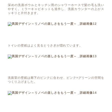
深めの洗面ボウルとキッチン用のシャワーホースで髪の毛も洗い
やすく。ミラーキャビネットも造作し、洗面カウンターの上がス
ッキリと片付きます。
トイレの壁紙はよく見るとうさぎが隠れています。
洗面室の壁紙は廊下のピンクに合わせ、ピンク×グリーンの空間を
つくり上げました。