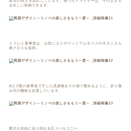
面台の高さを設計しています。使ったドライヤーは、そのまま引
き出しに収納できます。
トイレと家事室は、お気に入りのウィリアムモリスのボタニカル
柄クロスを採用。
約1.5畳の家事室で干した洗濯物をその場で畳めるように、折り畳
み式の棚板を設置しています。
愛犬が自由に走り回れる広々バルコニー。