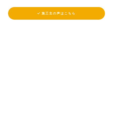
施工主の声はこちら