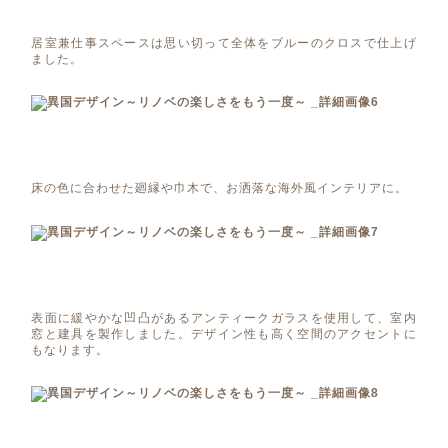
居室兼仕事スペースは思い切って全体をブルーのクロスで仕上げ
ました。
床の色に合わせた廻縁や巾木で、お洒落な海外風インテリアに。
表面に緩やかな凹凸があるアンティークガラスを使用して、室内
窓と建具を製作しました。デザイン性も高く空間のアクセントに
もなります。