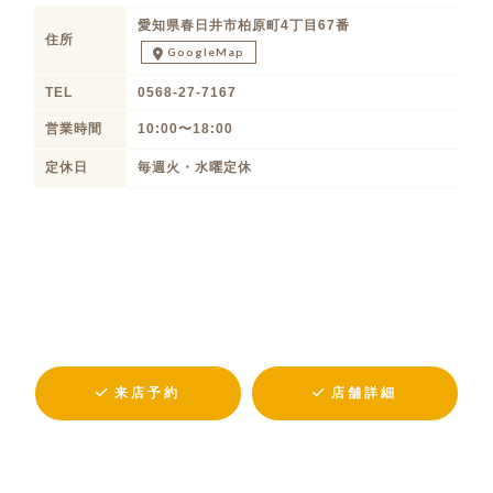
愛知県春日井市柏原町4丁目67番
住所
GoogleMap
TEL
0568-27-7167
営業時間
10:00〜18:00
定休日
毎週火・水曜定休
来店予約
店舗詳細