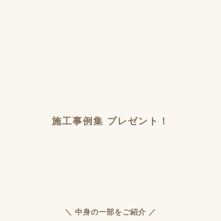
施工事例集 プレゼント！
＼ 中身の一部をご紹介 ／