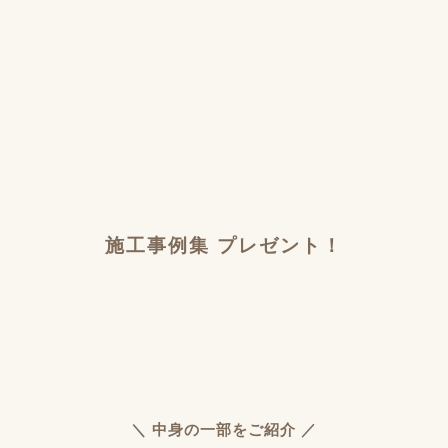
施工事例集 プレゼント！
＼ 中身の一部をご紹介 ／