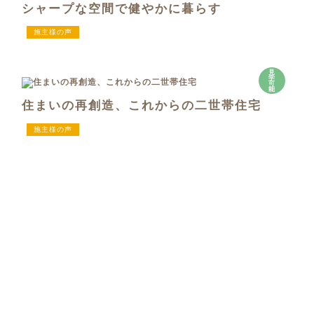
シャープな空間で健やかに暮らす
施主様の声
見
学
可
能
住まいの再創造、これからの二世帯住宅
施主様の声