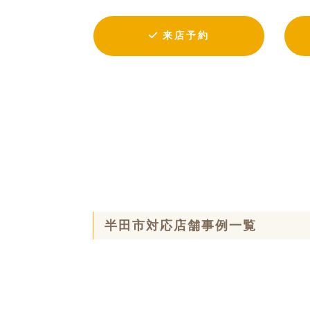
来店予約
半田市対応店舗事例一覧