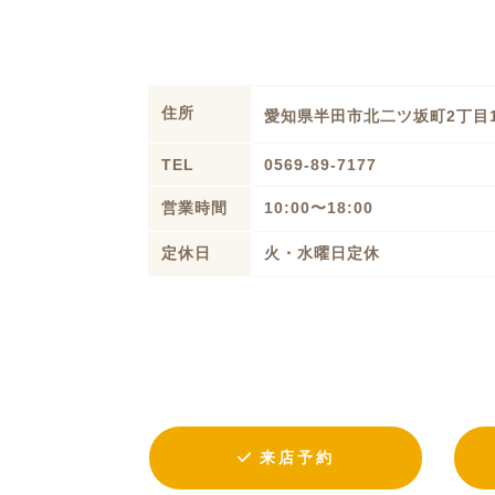
住所
愛知県半田市北二ツ坂町2丁目1
TEL
0569-89-7177
営業時間
10:00〜18:00
定休日
火・水曜日定休
来店予約