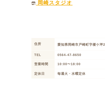
岡崎スタジオ
住所
愛知県岡崎市戸崎町字榎ケ坪
TEL
0564-47-8650
営業時間
10:00〜18:00
定休日
毎週火・水曜定休