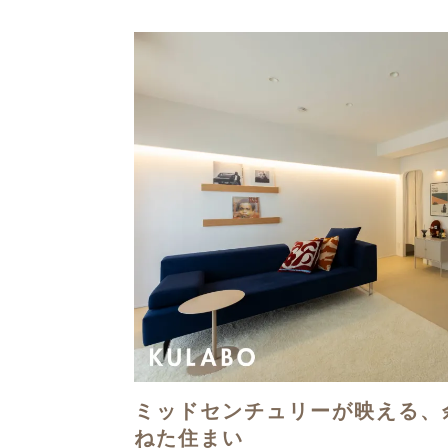
ミッドセンチュリーが映える、
ねた住まい