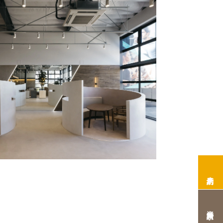
来店予約
資料請求